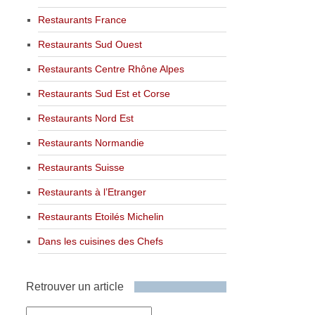
Restaurants France
Restaurants Sud Ouest
Restaurants Centre Rhône Alpes
Restaurants Sud Est et Corse
Restaurants Nord Est
Restaurants Normandie
Restaurants Suisse
Restaurants à l’Etranger
Restaurants Etoilés Michelin
Dans les cuisines des Chefs
Retrouver un article
Retrouver