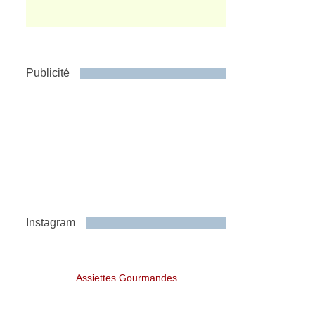
Publicité
Instagram
Assiettes Gourmandes