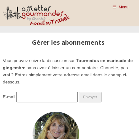
Menu
Gérer les abonnements
Vous pouvez suivre la discussion sur
Tournedos en marinade de
gingembre
sans avoir à laisser un commentaire. Chouette, pas
vrai ? Entrez simplement votre adresse email dans le champ ci-
dessous.
E-mail