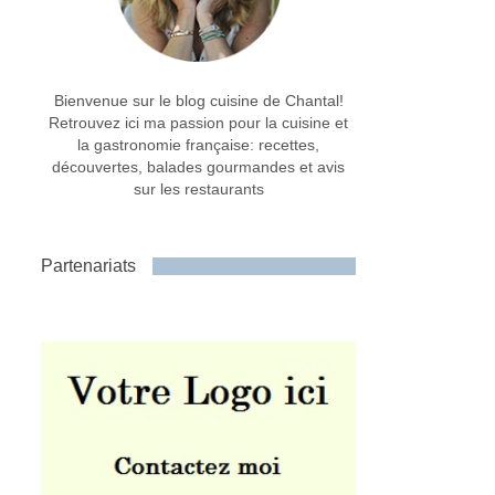
Bienvenue sur le blog cuisine de Chantal!
Retrouvez ici ma passion pour la cuisine et
la gastronomie française: recettes,
découvertes, balades gourmandes et avis
sur les restaurants
Partenariats