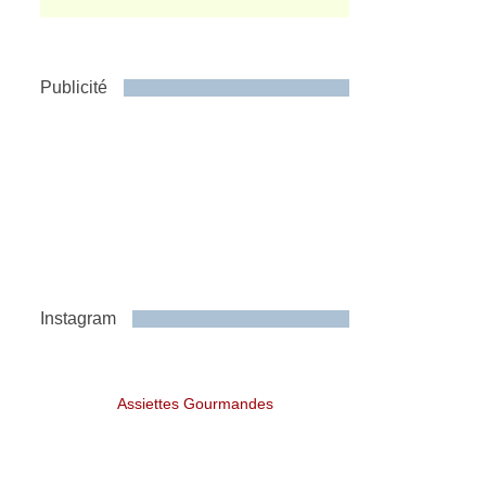
Publicité
Instagram
Assiettes Gourmandes