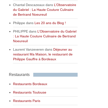
Chantal Descazeaux
dans
L’Observatoire
du Gabriel : La Haute Couture Culinaire
de Bertrand Noeureuil
Philippe
dans
Les 20 ans du Blog !
PHILIPPE
dans
L’Observatoire du Gabriel
: La Haute Couture Culinaire de Bertrand
Noeureuil
Laurent Vanzeveren
dans
Déjeuner au
restaurant Ma Maison, le restaurant de
Philippe Gauffre à Bordeaux
Restaurants
Restaurants Bordeaux
Restaurants Toulouse
Restaurants Paris