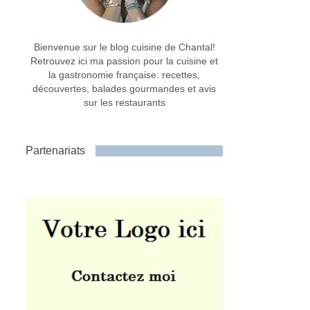
Bienvenue sur le blog cuisine de Chantal!
Retrouvez ici ma passion pour la cuisine et
la gastronomie française: recettes,
découvertes, balades gourmandes et avis
sur les restaurants
Partenariats