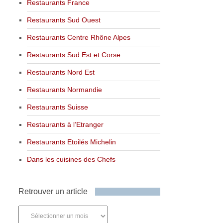
Restaurants France
Restaurants Sud Ouest
Restaurants Centre Rhône Alpes
Restaurants Sud Est et Corse
Restaurants Nord Est
Restaurants Normandie
Restaurants Suisse
Restaurants à l’Etranger
Restaurants Etoilés Michelin
Dans les cuisines des Chefs
Retrouver un article
Retrouver
un