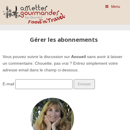
Menu
Gérer les abonnements
Vous pouvez suivre la discussion sur
Accueil
sans avoir à laisser
un commentaire. Chouette, pas vrai ? Entrez simplement votre
adresse email dans le champ ci-dessous.
E-mail