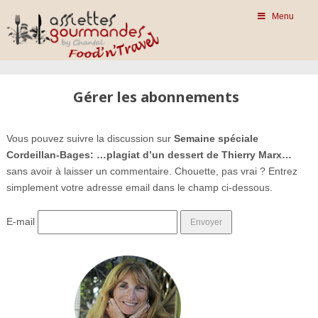
Menu
Gérer les abonnements
Vous pouvez suivre la discussion sur
Semaine spéciale
Cordeillan-Bages: …plagiat d’un dessert de Thierry Marx…
sans avoir à laisser un commentaire. Chouette, pas vrai ? Entrez
simplement votre adresse email dans le champ ci-dessous.
E-mail