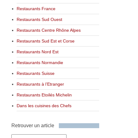
Restaurants France
Restaurants Sud Ouest
Restaurants Centre Rhône Alpes
Restaurants Sud Est et Corse
Restaurants Nord Est
Restaurants Normandie
Restaurants Suisse
Restaurants à l’Etranger
Restaurants Etoilés Michelin
Dans les cuisines des Chefs
Retrouver un article
Retrouver