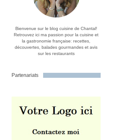
Bienvenue sur le blog cuisine de Chantal!
Retrouvez ici ma passion pour la cuisine et
la gastronomie française: recettes,
découvertes, balades gourmandes et avis
sur les restaurants
Partenariats