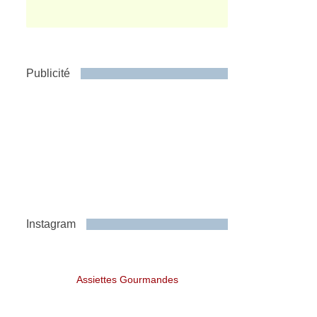
Publicité
Instagram
Assiettes Gourmandes