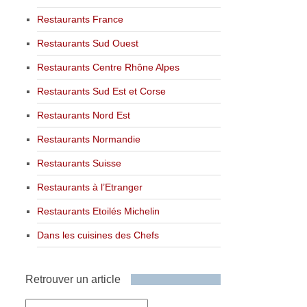
Restaurants France
Restaurants Sud Ouest
Restaurants Centre Rhône Alpes
Restaurants Sud Est et Corse
Restaurants Nord Est
Restaurants Normandie
Restaurants Suisse
Restaurants à l’Etranger
Restaurants Etoilés Michelin
Dans les cuisines des Chefs
Retrouver un article
Retrouver