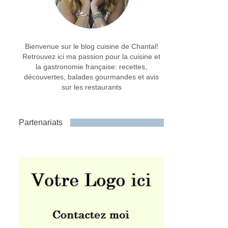
Bienvenue sur le blog cuisine de Chantal!
Retrouvez ici ma passion pour la cuisine et
la gastronomie française: recettes,
découvertes, balades gourmandes et avis
sur les restaurants
Partenariats