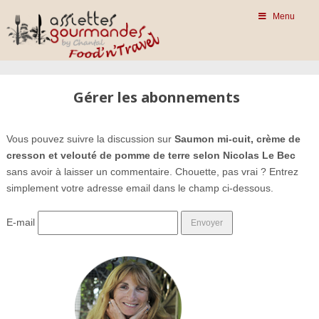
Menu
Gérer les abonnements
Vous pouvez suivre la discussion sur
Saumon mi-cuit, crème de
cresson et velouté de pomme de terre selon Nicolas Le Bec
sans avoir à laisser un commentaire. Chouette, pas vrai ? Entrez
simplement votre adresse email dans le champ ci-dessous.
E-mail