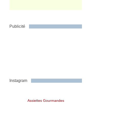
Publicité
Instagram
Assiettes Gourmandes