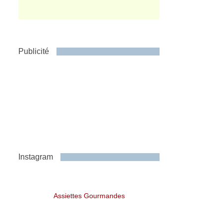
Publicité
Instagram
Assiettes Gourmandes