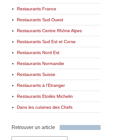
Restaurants France
Restaurants Sud Ouest
Restaurants Centre Rhône Alpes
Restaurants Sud Est et Corse
Restaurants Nord Est
Restaurants Normandie
Restaurants Suisse
Restaurants à l’Etranger
Restaurants Etoilés Michelin
Dans les cuisines des Chefs
Retrouver un article
Retrouver