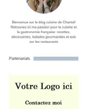
Bienvenue sur le blog cuisine de Chantal!
Retrouvez ici ma passion pour la cuisine et
la gastronomie française: recettes,
découvertes, balades gourmandes et avis
sur les restaurants
Partenariats