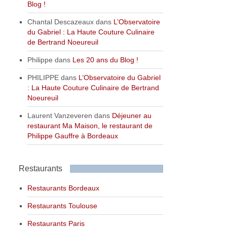
Blog !
Chantal Descazeaux
dans
L’Observatoire
du Gabriel : La Haute Couture Culinaire
de Bertrand Noeureuil
Philippe
dans
Les 20 ans du Blog !
PHILIPPE
dans
L’Observatoire du Gabriel
: La Haute Couture Culinaire de Bertrand
Noeureuil
Laurent Vanzeveren
dans
Déjeuner au
restaurant Ma Maison, le restaurant de
Philippe Gauffre à Bordeaux
Restaurants
Restaurants Bordeaux
Restaurants Toulouse
Restaurants Paris