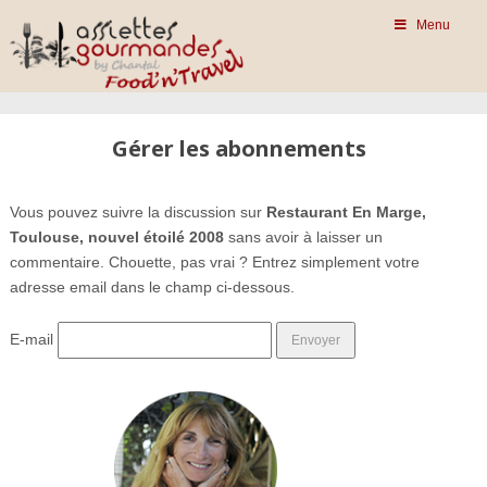
Menu
Gérer les abonnements
Vous pouvez suivre la discussion sur
Restaurant En Marge,
Toulouse, nouvel étoilé 2008
sans avoir à laisser un
commentaire. Chouette, pas vrai ? Entrez simplement votre
adresse email dans le champ ci-dessous.
E-mail