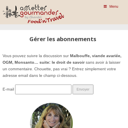
Menu
Gérer les abonnements
Vous pouvez suivre la discussion sur
Malbouffe, viande avariée,
OGM, Monsanto… suite: le droit de savoir
sans avoir à laisser
un commentaire. Chouette, pas vrai ? Entrez simplement votre
adresse email dans le champ ci-dessous.
E-mail