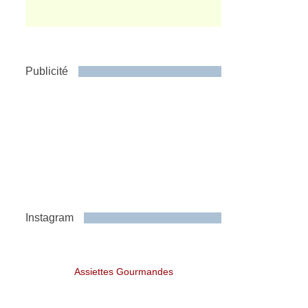
Publicité
Instagram
Assiettes Gourmandes