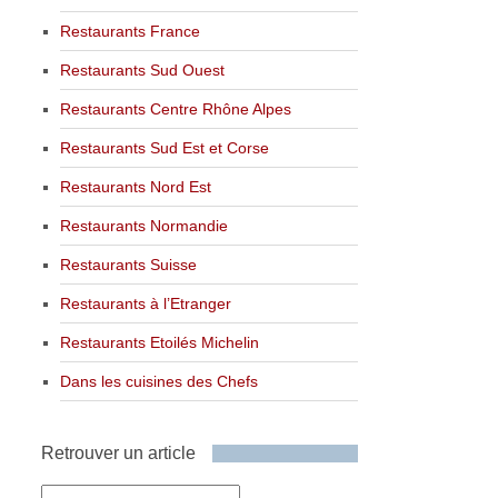
Restaurants France
Restaurants Sud Ouest
Restaurants Centre Rhône Alpes
Restaurants Sud Est et Corse
Restaurants Nord Est
Restaurants Normandie
Restaurants Suisse
Restaurants à l’Etranger
Restaurants Etoilés Michelin
Dans les cuisines des Chefs
Retrouver un article
Retrouver