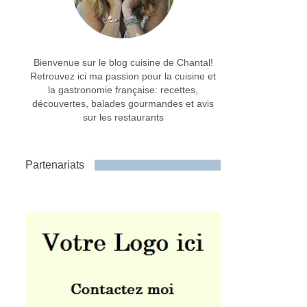
Bienvenue sur le blog cuisine de Chantal!
Retrouvez ici ma passion pour la cuisine et
la gastronomie française: recettes,
découvertes, balades gourmandes et avis
sur les restaurants
Partenariats