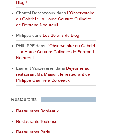
Blog !
Chantal Descazeaux
dans
L’Observatoire
du Gabriel : La Haute Couture Culinaire
de Bertrand Noeureuil
Philippe
dans
Les 20 ans du Blog !
PHILIPPE
dans
L’Observatoire du Gabriel
: La Haute Couture Culinaire de Bertrand
Noeureuil
Laurent Vanzeveren
dans
Déjeuner au
restaurant Ma Maison, le restaurant de
Philippe Gauffre à Bordeaux
Restaurants
Restaurants Bordeaux
Restaurants Toulouse
Restaurants Paris