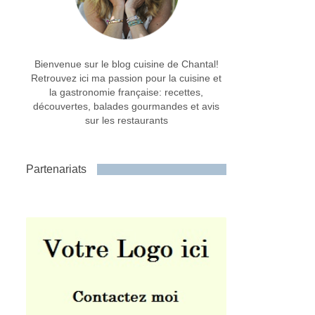
Bienvenue sur le blog cuisine de Chantal!
Retrouvez ici ma passion pour la cuisine et
la gastronomie française: recettes,
découvertes, balades gourmandes et avis
sur les restaurants
Partenariats