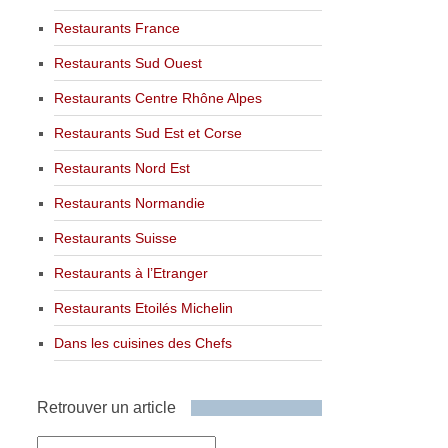
Restaurants France
Restaurants Sud Ouest
Restaurants Centre Rhône Alpes
Restaurants Sud Est et Corse
Restaurants Nord Est
Restaurants Normandie
Restaurants Suisse
Restaurants à l’Etranger
Restaurants Etoilés Michelin
Dans les cuisines des Chefs
Retrouver un article
Retrouver