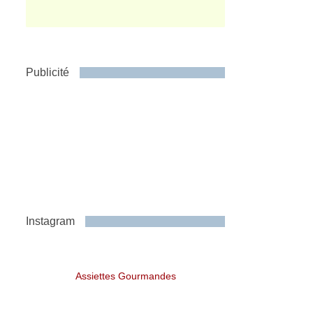
Publicité
Instagram
Assiettes Gourmandes