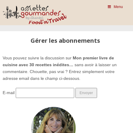
Menu
Gérer les abonnements
Vous pouvez suivre la discussion sur
Mon premier livre de
cuisine avec 30 recettes inédites…
sans avoir à laisser un
commentaire. Chouette, pas vrai ? Entrez simplement votre
adresse email dans le champ ci-dessous.
E-mail