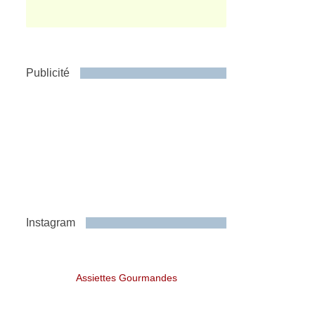
Publicité
Instagram
Assiettes Gourmandes