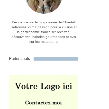
Bienvenue sur le blog cuisine de Chantal!
Retrouvez ici ma passion pour la cuisine et
la gastronomie française: recettes,
découvertes, balades gourmandes et avis
sur les restaurants
Partenariats