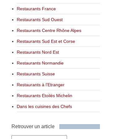
Restaurants France
Restaurants Sud Ouest
Restaurants Centre Rhône Alpes
Restaurants Sud Est et Corse
Restaurants Nord Est
Restaurants Normandie
Restaurants Suisse
Restaurants à l’Etranger
Restaurants Etoilés Michelin
Dans les cuisines des Chefs
Retrouver un article
Retrouver