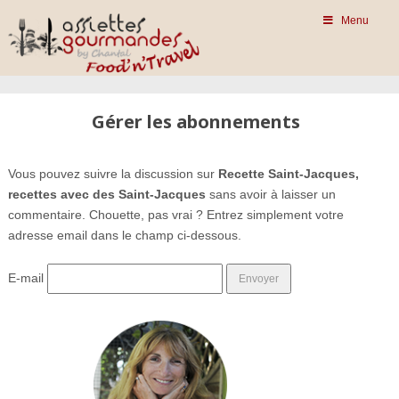
Menu
Gérer les abonnements
Vous pouvez suivre la discussion sur
Recette Saint-Jacques,
recettes avec des Saint-Jacques
sans avoir à laisser un
commentaire. Chouette, pas vrai ? Entrez simplement votre
adresse email dans le champ ci-dessous.
E-mail