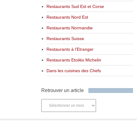
Restaurants Sud Est et Corse
Restaurants Nord Est
Restaurants Normandie
Restaurants Suisse
Restaurants à l’Etranger
Restaurants Etoilés Michelin
Dans les cuisines des Chefs
Retrouver un article
Retrouver
un
article