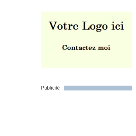
Envoyer
Publicité