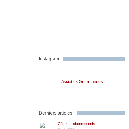
Instagram
Assiettes Gourmandes
Derniers articles
Gérer les abonnements