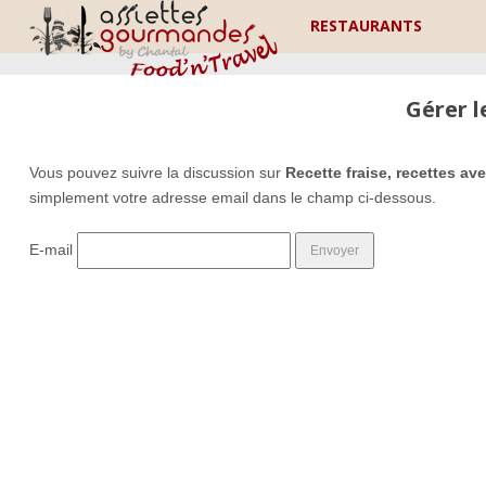
RESTAURANTS
Gérer 
Vous pouvez suivre la discussion sur
Recette fraise, recettes av
simplement votre adresse email dans le champ ci-dessous.
E-mail