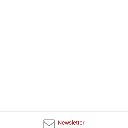
Newsletter