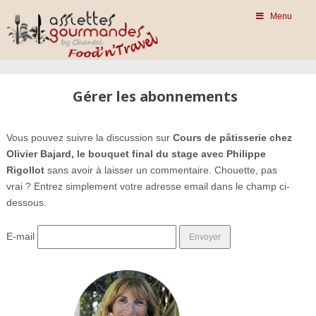
Menu
Gérer les abonnements
Vous pouvez suivre la discussion sur
Cours de pâtisserie chez
Olivier Bajard, le bouquet final du stage avec Philippe
Rigollot
sans avoir à laisser un commentaire. Chouette, pas
vrai ? Entrez simplement votre adresse email dans le champ ci-
dessous.
E-mail