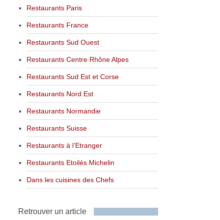
Restaurants Paris
Restaurants France
Restaurants Sud Ouest
Restaurants Centre Rhône Alpes
Restaurants Sud Est et Corse
Restaurants Nord Est
Restaurants Normandie
Restaurants Suisse
Restaurants à l’Etranger
Restaurants Etoilés Michelin
Dans les cuisines des Chefs
Retrouver un article