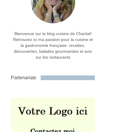
Bienvenue sur le blog cuisine de Chantal!
Retrouvez ici ma passion pour la cuisine et
la gastronomie française: recettes,
découvertes, balades gourmandes et avis
sur les restaurants
Partenariats