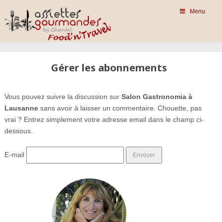
Menu
Gérer les abonnements
Vous pouvez suivre la discussion sur
Salon Gastronomia à
Lausanne
sans avoir à laisser un commentaire. Chouette, pas
vrai ? Entrez simplement votre adresse email dans le champ ci-
dessous.
E-mail