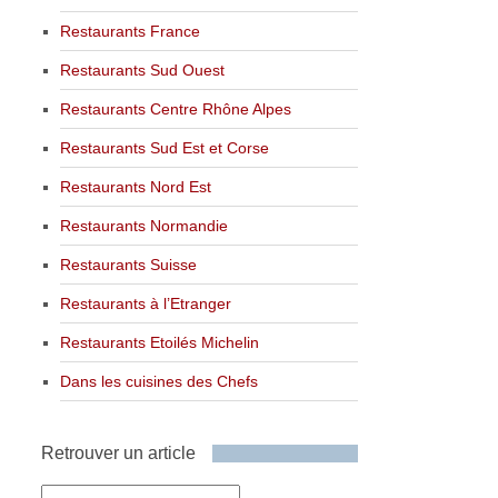
Restaurants France
Restaurants Sud Ouest
Restaurants Centre Rhône Alpes
Restaurants Sud Est et Corse
Restaurants Nord Est
Restaurants Normandie
Restaurants Suisse
Restaurants à l’Etranger
Restaurants Etoilés Michelin
Dans les cuisines des Chefs
Retrouver un article
Retrouver