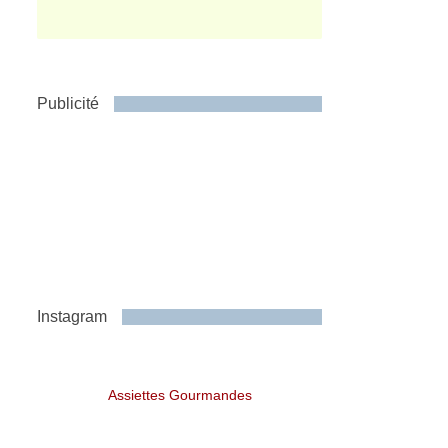
Publicité
Instagram
Assiettes Gourmandes