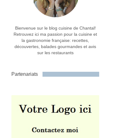
Bienvenue sur le blog cuisine de Chantal!
Retrouvez ici ma passion pour la cuisine et
la gastronomie française: recettes,
découvertes, balades gourmandes et avis
sur les restaurants
Partenariats