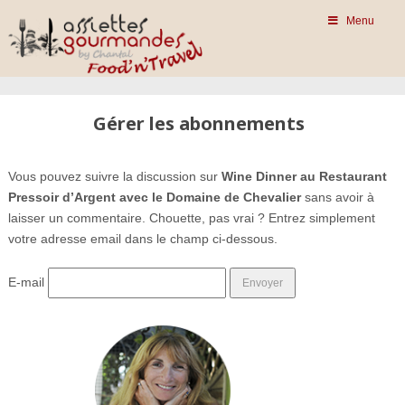
Menu
Gérer les abonnements
Vous pouvez suivre la discussion sur
Wine Dinner au Restaurant
Pressoir d’Argent avec le Domaine de Chevalier
sans avoir à
laisser un commentaire. Chouette, pas vrai ? Entrez simplement
votre adresse email dans le champ ci-dessous.
E-mail