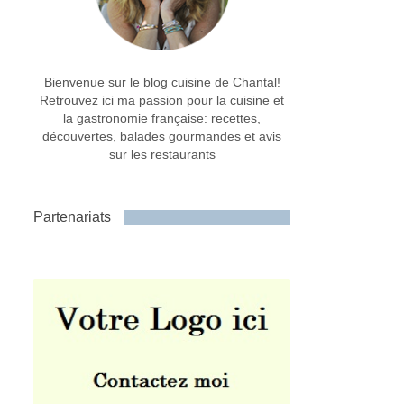
Bienvenue sur le blog cuisine de Chantal!
Retrouvez ici ma passion pour la cuisine et
la gastronomie française: recettes,
découvertes, balades gourmandes et avis
sur les restaurants
Partenariats