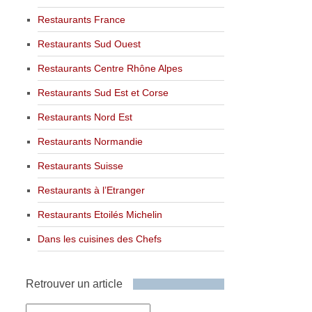
Restaurants France
Restaurants Sud Ouest
Restaurants Centre Rhône Alpes
Restaurants Sud Est et Corse
Restaurants Nord Est
Restaurants Normandie
Restaurants Suisse
Restaurants à l’Etranger
Restaurants Etoilés Michelin
Dans les cuisines des Chefs
Retrouver un article
Retrouver