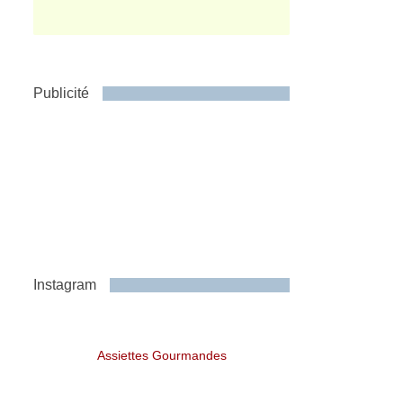
Publicité
Instagram
Assiettes Gourmandes