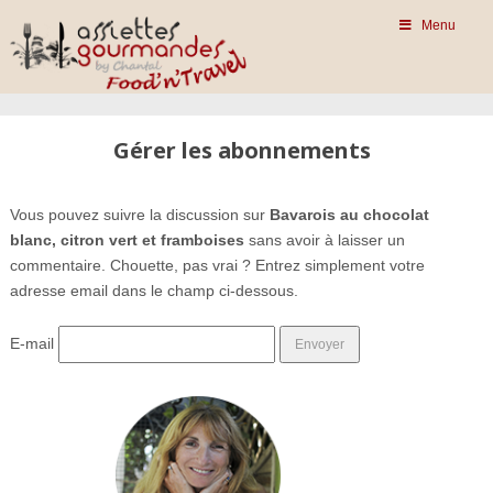
Menu
Gérer les abonnements
Vous pouvez suivre la discussion sur
Bavarois au chocolat
blanc, citron vert et framboises
sans avoir à laisser un
commentaire. Chouette, pas vrai ? Entrez simplement votre
adresse email dans le champ ci-dessous.
E-mail