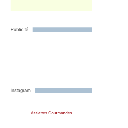
Publicité
Instagram
Assiettes Gourmandes