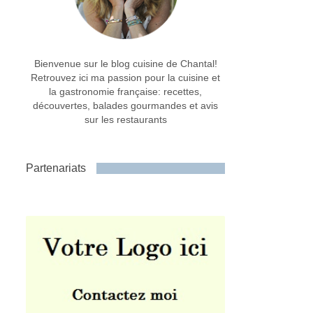
Bienvenue sur le blog cuisine de Chantal!
Retrouvez ici ma passion pour la cuisine et
la gastronomie française: recettes,
découvertes, balades gourmandes et avis
sur les restaurants
Partenariats