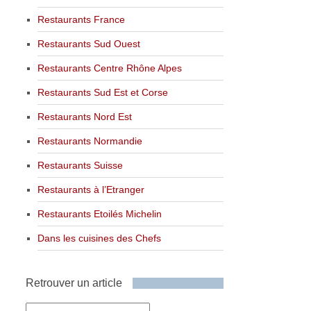
Restaurants France
Restaurants Sud Ouest
Restaurants Centre Rhône Alpes
Restaurants Sud Est et Corse
Restaurants Nord Est
Restaurants Normandie
Restaurants Suisse
Restaurants à l’Etranger
Restaurants Etoilés Michelin
Dans les cuisines des Chefs
Retrouver un article
Retrouver