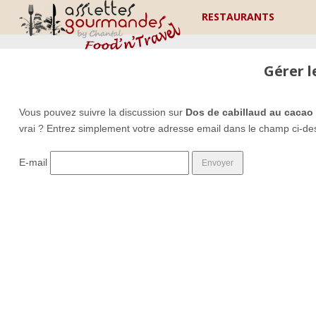
RESTAURANTS
Gérer 
Vous pouvez suivre la discussion sur
Dos de cabillaud au cacao c
vrai ? Entrez simplement votre adresse email dans le champ ci-de
E-mail