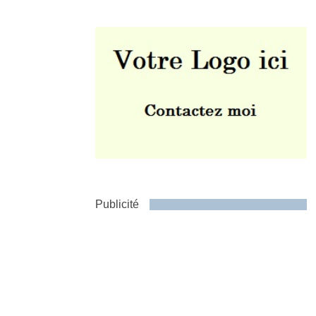
Envoyer
Publicité