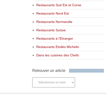
Restaurants Sud Est et Corse
Restaurants Nord Est
Restaurants Normandie
Restaurants Suisse
Restaurants à l’Etranger
Restaurants Etoilés Michelin
Dans les cuisines des Chefs
Retrouver un article
Retrouver
un
article