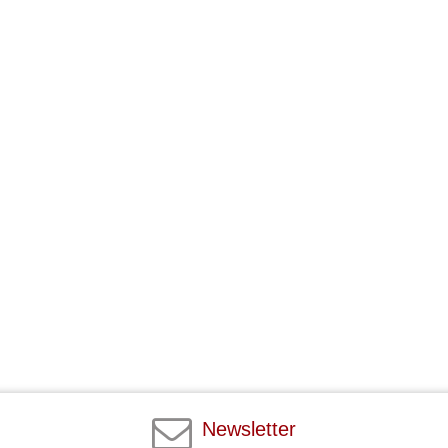
Newsletter