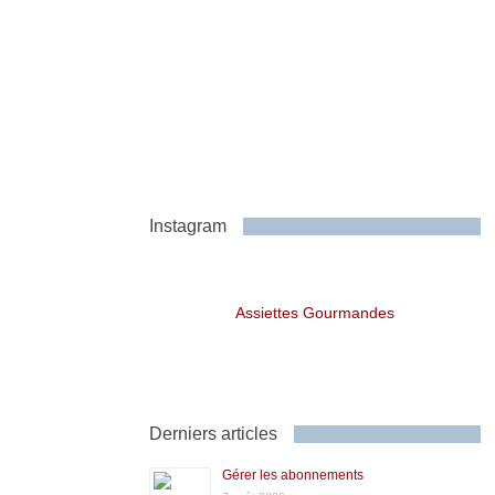
Instagram
Assiettes Gourmandes
Derniers articles
Gérer les abonnements