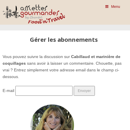
Menu
Gérer les abonnements
Vous pouvez suivre la discussion sur
Cabillaud et marinière de
coquillages
sans avoir à laisser un commentaire. Chouette, pas
vrai ? Entrez simplement votre adresse email dans le champ ci-
dessous.
E-mail