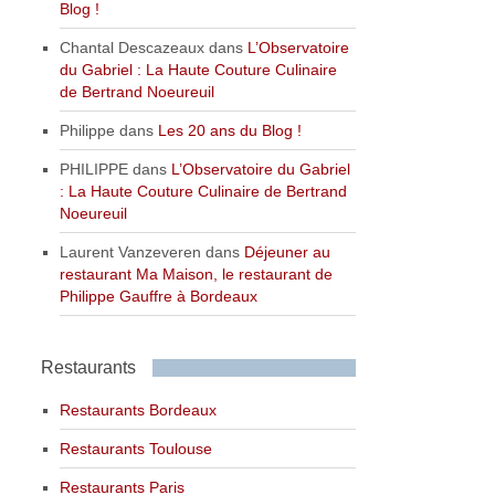
Blog !
Chantal Descazeaux
dans
L’Observatoire
du Gabriel : La Haute Couture Culinaire
de Bertrand Noeureuil
Philippe
dans
Les 20 ans du Blog !
PHILIPPE
dans
L’Observatoire du Gabriel
: La Haute Couture Culinaire de Bertrand
Noeureuil
Laurent Vanzeveren
dans
Déjeuner au
restaurant Ma Maison, le restaurant de
Philippe Gauffre à Bordeaux
Restaurants
Restaurants Bordeaux
Restaurants Toulouse
Restaurants Paris