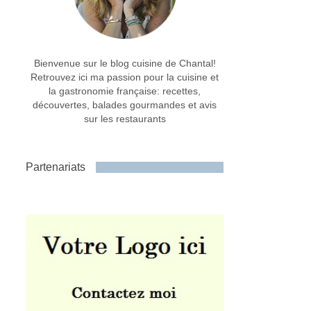
Bienvenue sur le blog cuisine de Chantal!
Retrouvez ici ma passion pour la cuisine et
la gastronomie française: recettes,
découvertes, balades gourmandes et avis
sur les restaurants
Partenariats