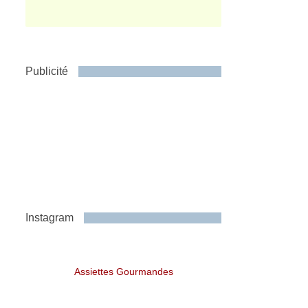
Publicité
Instagram
Assiettes Gourmandes