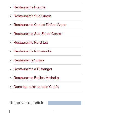
Restaurants France
Restaurants Sud Ouest
Restaurants Centre Rhône Alpes
Restaurants Sud Est et Corse
Restaurants Nord Est
Restaurants Normandie
Restaurants Suisse
Restaurants à l’Etranger
Restaurants Etoilés Michelin
Dans les cuisines des Chefs
Retrouver un article
Retrouver