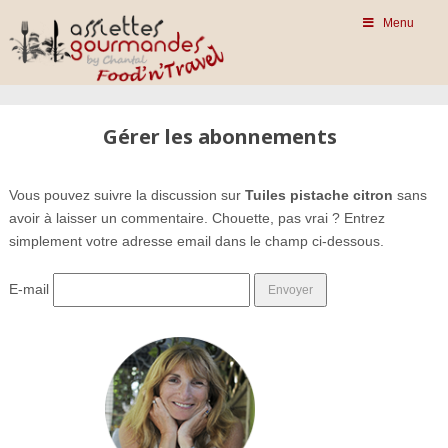
Menu
Gérer les abonnements
Vous pouvez suivre la discussion sur
Tuiles pistache citron
sans
avoir à laisser un commentaire. Chouette, pas vrai ? Entrez
simplement votre adresse email dans le champ ci-dessous.
E-mail