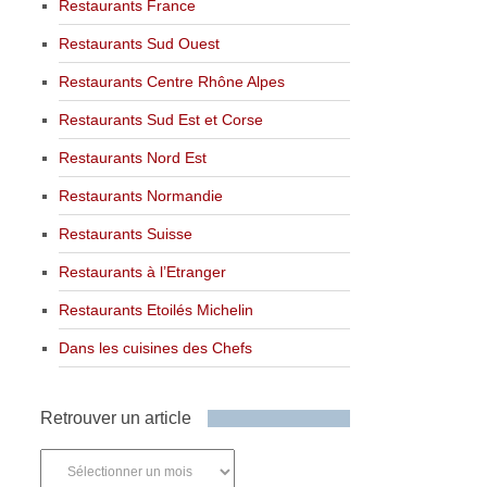
Restaurants France
Restaurants Sud Ouest
Restaurants Centre Rhône Alpes
Restaurants Sud Est et Corse
Restaurants Nord Est
Restaurants Normandie
Restaurants Suisse
Restaurants à l’Etranger
Restaurants Etoilés Michelin
Dans les cuisines des Chefs
Retrouver un article
Retrouver
un