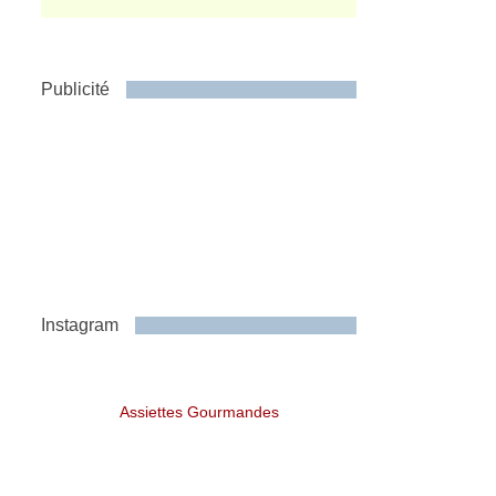
Publicité
Instagram
Assiettes Gourmandes