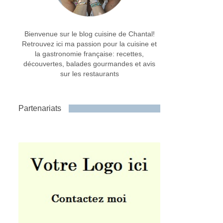
Bienvenue sur le blog cuisine de Chantal!
Retrouvez ici ma passion pour la cuisine et
la gastronomie française: recettes,
découvertes, balades gourmandes et avis
sur les restaurants
Partenariats