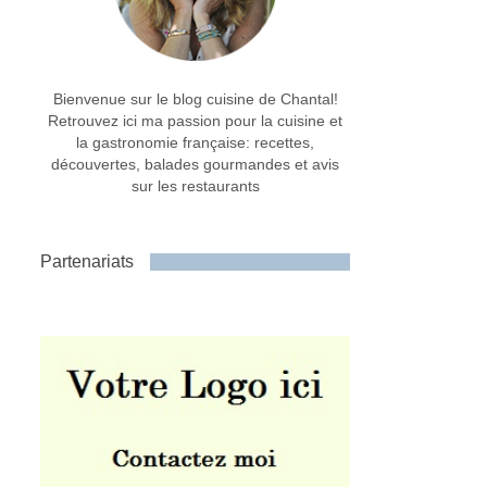
Bienvenue sur le blog cuisine de Chantal!
Retrouvez ici ma passion pour la cuisine et
la gastronomie française: recettes,
découvertes, balades gourmandes et avis
sur les restaurants
Partenariats