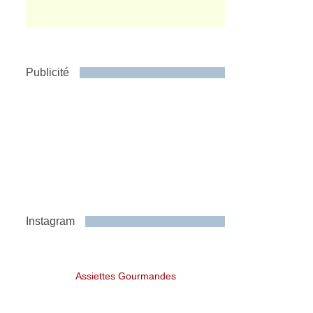
Publicité
Instagram
Assiettes Gourmandes