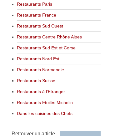
Restaurants Paris
Restaurants France
Restaurants Sud Ouest
Restaurants Centre Rhône Alpes
Restaurants Sud Est et Corse
Restaurants Nord Est
Restaurants Normandie
Restaurants Suisse
Restaurants à l’Etranger
Restaurants Etoilés Michelin
Dans les cuisines des Chefs
Retrouver un article