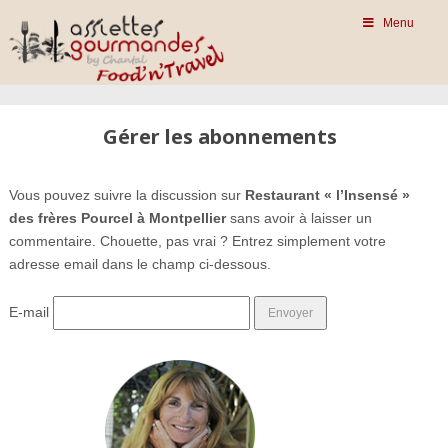
Menu
Gérer les abonnements
Vous pouvez suivre la discussion sur
Restaurant « l’Insensé »
des frères Pourcel à Montpellier
sans avoir à laisser un
commentaire. Chouette, pas vrai ? Entrez simplement votre
adresse email dans le champ ci-dessous.
E-mail