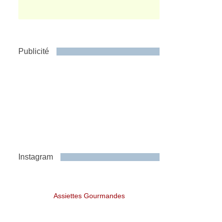
Publicité
Instagram
Assiettes Gourmandes