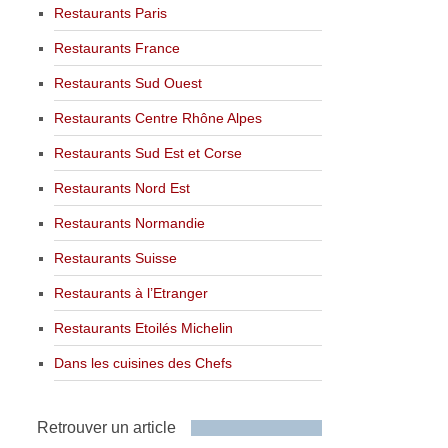
Restaurants Paris
Restaurants France
Restaurants Sud Ouest
Restaurants Centre Rhône Alpes
Restaurants Sud Est et Corse
Restaurants Nord Est
Restaurants Normandie
Restaurants Suisse
Restaurants à l’Etranger
Restaurants Etoilés Michelin
Dans les cuisines des Chefs
Retrouver un article