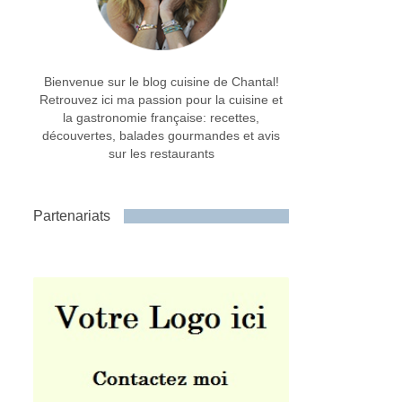
Bienvenue sur le blog cuisine de Chantal!
Retrouvez ici ma passion pour la cuisine et
la gastronomie française: recettes,
découvertes, balades gourmandes et avis
sur les restaurants
Partenariats