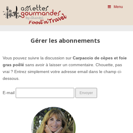
Menu
Gérer les abonnements
Vous pouvez suivre la discussion sur
Carpaccio de cèpes et foie
gras poêlé
sans avoir à laisser un commentaire. Chouette, pas
vrai ? Entrez simplement votre adresse email dans le champ ci-
dessous.
E-mail