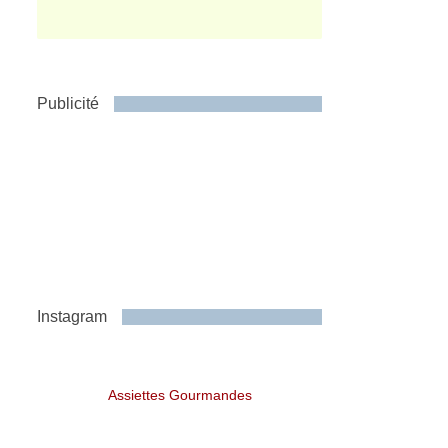
Publicité
Instagram
Assiettes Gourmandes