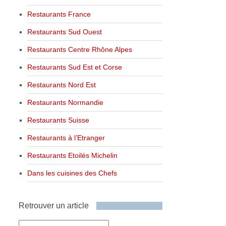
Restaurants France
Restaurants Sud Ouest
Restaurants Centre Rhône Alpes
Restaurants Sud Est et Corse
Restaurants Nord Est
Restaurants Normandie
Restaurants Suisse
Restaurants à l’Etranger
Restaurants Etoilés Michelin
Dans les cuisines des Chefs
Retrouver un article
Retrouver