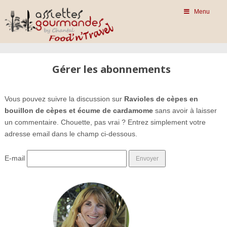
Menu
Gérer les abonnements
Vous pouvez suivre la discussion sur
Ravioles de cèpes en
bouillon de cèpes et écume de cardamome
sans avoir à laisser
un commentaire. Chouette, pas vrai ? Entrez simplement votre
adresse email dans le champ ci-dessous.
E-mail