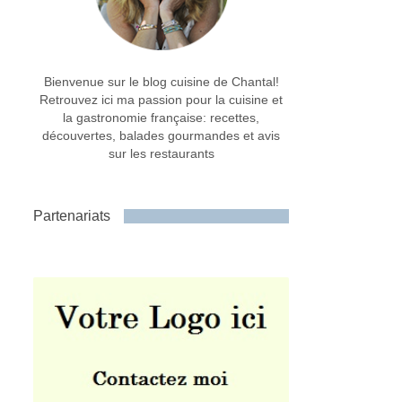
Bienvenue sur le blog cuisine de Chantal!
Retrouvez ici ma passion pour la cuisine et
la gastronomie française: recettes,
découvertes, balades gourmandes et avis
sur les restaurants
Partenariats