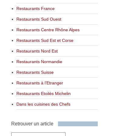
Restaurants France
Restaurants Sud Ouest
Restaurants Centre Rhône Alpes
Restaurants Sud Est et Corse
Restaurants Nord Est
Restaurants Normandie
Restaurants Suisse
Restaurants à l’Etranger
Restaurants Etoilés Michelin
Dans les cuisines des Chefs
Retrouver un article
Retrouver