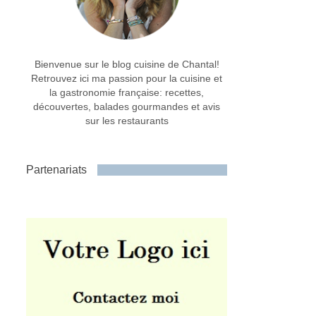
Bienvenue sur le blog cuisine de Chantal!
Retrouvez ici ma passion pour la cuisine et
la gastronomie française: recettes,
découvertes, balades gourmandes et avis
sur les restaurants
Partenariats