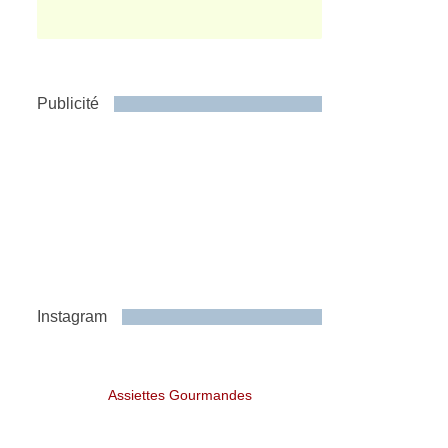
Publicité
Instagram
Assiettes Gourmandes