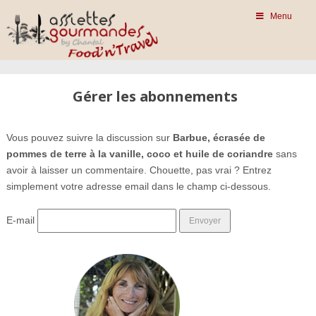
Menu
Gérer les abonnements
Vous pouvez suivre la discussion sur
Barbue, écrasée de
pommes de terre à la vanille, coco et huile de coriandre
sans
avoir à laisser un commentaire. Chouette, pas vrai ? Entrez
simplement votre adresse email dans le champ ci-dessous.
E-mail