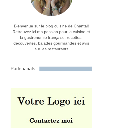
Bienvenue sur le blog cuisine de Chantal!
Retrouvez ici ma passion pour la cuisine et
la gastronomie française: recettes,
découvertes, balades gourmandes et avis
sur les restaurants
Partenariats