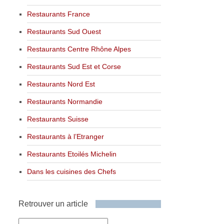
Restaurants France
Restaurants Sud Ouest
Restaurants Centre Rhône Alpes
Restaurants Sud Est et Corse
Restaurants Nord Est
Restaurants Normandie
Restaurants Suisse
Restaurants à l’Etranger
Restaurants Etoilés Michelin
Dans les cuisines des Chefs
Retrouver un article
Retrouver