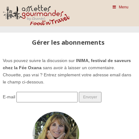
Menu
Gérer les abonnements
Vous pouvez suivre la discussion sur
INIMA, festival de saveurs
chez la Fée Oxana
sans avoir à laisser un commentaire.
Chouette, pas vrai ? Entrez simplement votre adresse email dans
le champ ci-dessous.
E-mail