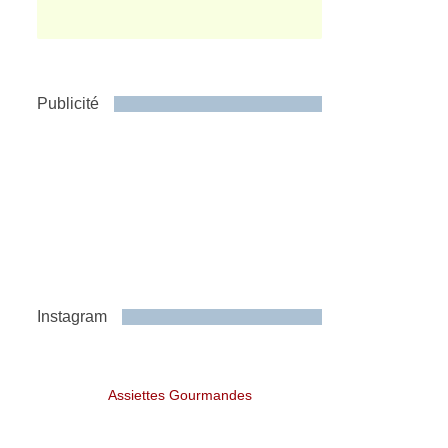
Publicité
Instagram
Assiettes Gourmandes