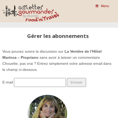
Menu
Gérer les abonnements
Vous pouvez suivre la discussion sur
La Verrière de l’Hôtel
Marinca – Propriano
sans avoir à laisser un commentaire.
Chouette, pas vrai ? Entrez simplement votre adresse email dans
le champ ci-dessous.
E-mail