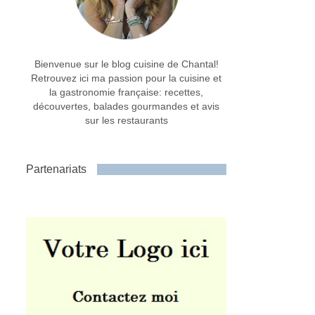
Bienvenue sur le blog cuisine de Chantal!
Retrouvez ici ma passion pour la cuisine et
la gastronomie française: recettes,
découvertes, balades gourmandes et avis
sur les restaurants
Partenariats