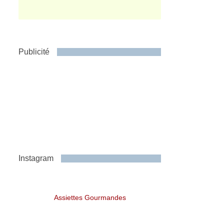
Publicité
Instagram
Assiettes Gourmandes