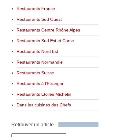
Restaurants France
Restaurants Sud Ouest
Restaurants Centre Rhône Alpes
Restaurants Sud Est et Corse
Restaurants Nord Est
Restaurants Normandie
Restaurants Suisse
Restaurants à l’Etranger
Restaurants Etoilés Michelin
Dans les cuisines des Chefs
Retrouver un article
Retrouver