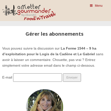
Menu
Gérer les abonnements
Vous pouvez suivre la discussion sur
La Ferme 1544 – 9 ha
d’exploitation pour le Logis de la Cadène et Le Gabriel
sans
avoir à laisser un commentaire. Chouette, pas vrai ? Entrez
simplement votre adresse email dans le champ ci-dessous.
E-mail