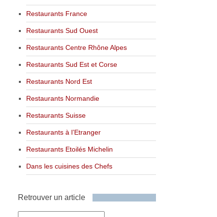
Restaurants France
Restaurants Sud Ouest
Restaurants Centre Rhône Alpes
Restaurants Sud Est et Corse
Restaurants Nord Est
Restaurants Normandie
Restaurants Suisse
Restaurants à l’Etranger
Restaurants Etoilés Michelin
Dans les cuisines des Chefs
Retrouver un article
Retrouver