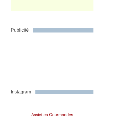
Publicité
Instagram
Assiettes Gourmandes