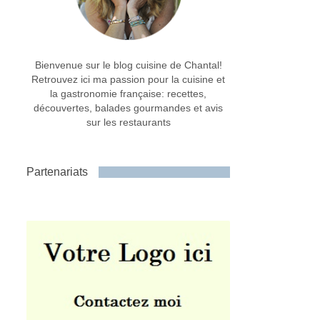
Bienvenue sur le blog cuisine de Chantal!
Retrouvez ici ma passion pour la cuisine et
la gastronomie française: recettes,
découvertes, balades gourmandes et avis
sur les restaurants
Partenariats