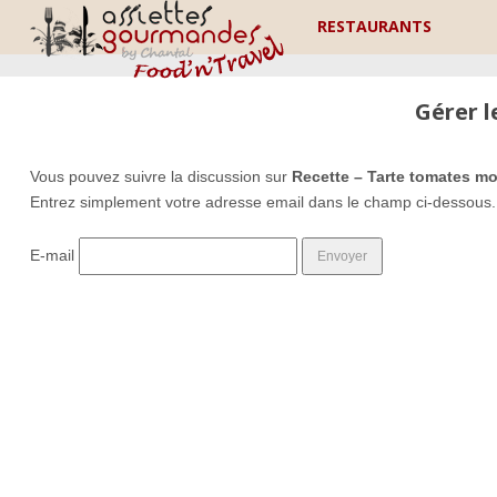
RESTAURANTS
Gérer 
Vous pouvez suivre la discussion sur
Recette – Tarte tomates mo
Entrez simplement votre adresse email dans le champ ci-dessous.
E-mail