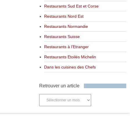
Restaurants Sud Est et Corse
Restaurants Nord Est
Restaurants Normandie
Restaurants Suisse
Restaurants à l’Etranger
Restaurants Etoilés Michelin
Dans les cuisines des Chefs
Retrouver un article
Retrouver
un
article