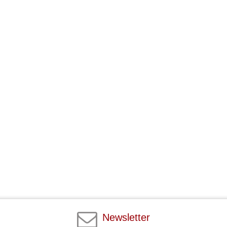
Newsletter