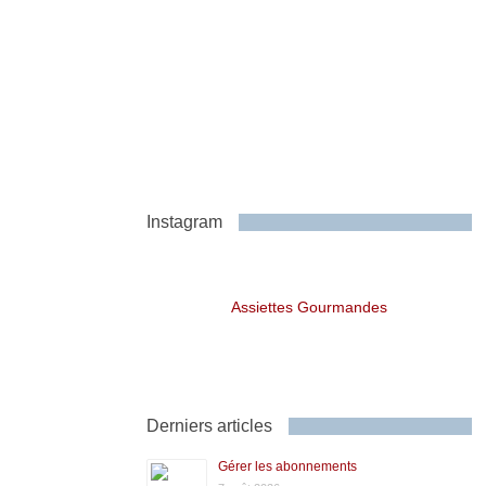
Instagram
Assiettes Gourmandes
Derniers articles
Gérer les abonnements