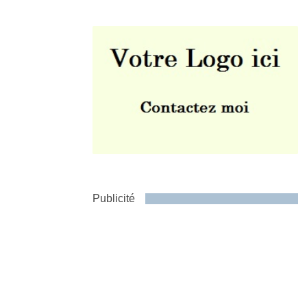
Envoyer
Publicité