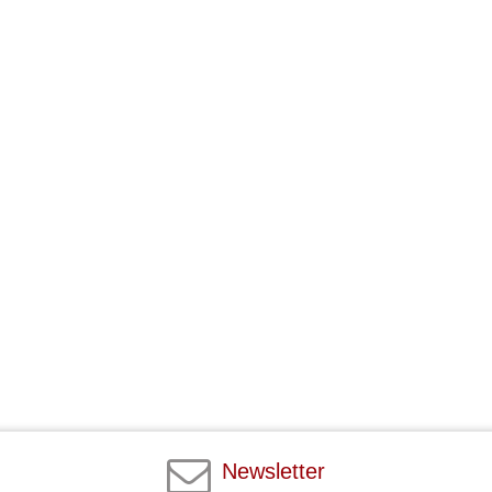
Newsletter