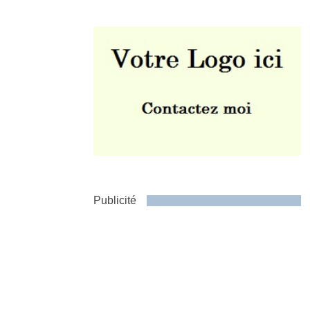
Envoyer
Publicité