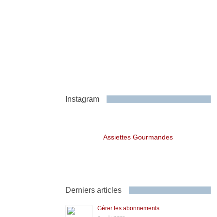
Instagram
Assiettes Gourmandes
Derniers articles
Gérer les abonnements