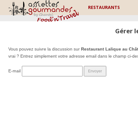
RESTAURANTS
Gérer 
Vous pouvez suivre la discussion sur
Restaurant Lalique au Châ
vrai ? Entrez simplement votre adresse email dans le champ ci-de
E-mail