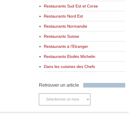
Restaurants Sud Est et Corse
Restaurants Nord Est
Restaurants Normandie
Restaurants Suisse
Restaurants à l’Etranger
Restaurants Etoilés Michelin
Dans les cuisines des Chefs
Retrouver un article
Retrouver
un
article