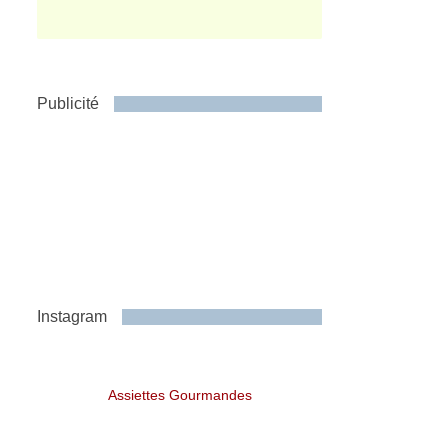
Publicité
Instagram
Assiettes Gourmandes