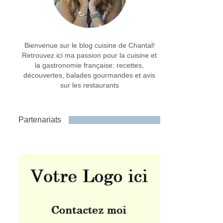
Bienvenue sur le blog cuisine de Chantal!
Retrouvez ici ma passion pour la cuisine et
la gastronomie française: recettes,
découvertes, balades gourmandes et avis
sur les restaurants
Partenariats