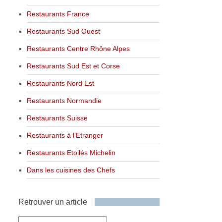
Restaurants France
Restaurants Sud Ouest
Restaurants Centre Rhône Alpes
Restaurants Sud Est et Corse
Restaurants Nord Est
Restaurants Normandie
Restaurants Suisse
Restaurants à l’Etranger
Restaurants Etoilés Michelin
Dans les cuisines des Chefs
Retrouver un article
Retrouver