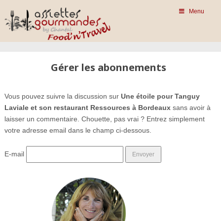
Menu
Gérer les abonnements
Vous pouvez suivre la discussion sur
Une étoile pour Tanguy
Laviale et son restaurant Ressources à Bordeaux
sans avoir à
laisser un commentaire. Chouette, pas vrai ? Entrez simplement
votre adresse email dans le champ ci-dessous.
E-mail