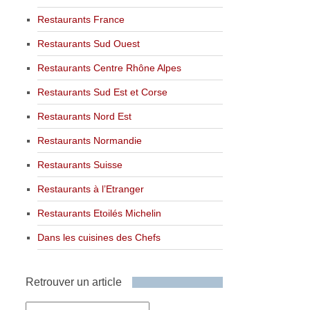
Restaurants France
Restaurants Sud Ouest
Restaurants Centre Rhône Alpes
Restaurants Sud Est et Corse
Restaurants Nord Est
Restaurants Normandie
Restaurants Suisse
Restaurants à l’Etranger
Restaurants Etoilés Michelin
Dans les cuisines des Chefs
Retrouver un article
Retrouver