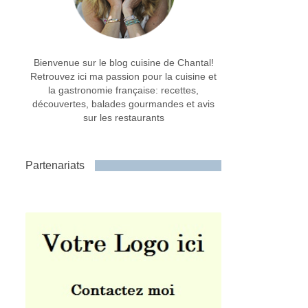
Bienvenue sur le blog cuisine de Chantal!
Retrouvez ici ma passion pour la cuisine et
la gastronomie française: recettes,
découvertes, balades gourmandes et avis
sur les restaurants
Partenariats