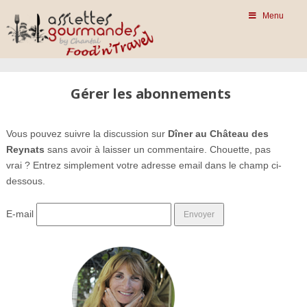
Menu
Gérer les abonnements
Vous pouvez suivre la discussion sur
Dîner au Château des
Reynats
sans avoir à laisser un commentaire. Chouette, pas
vrai ? Entrez simplement votre adresse email dans le champ ci-
dessous.
E-mail