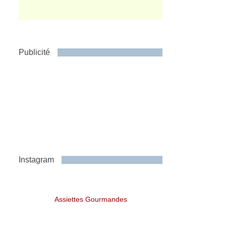
Publicité
Instagram
Assiettes Gourmandes