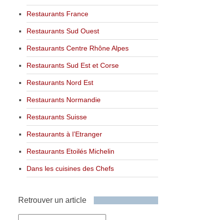
Restaurants France
Restaurants Sud Ouest
Restaurants Centre Rhône Alpes
Restaurants Sud Est et Corse
Restaurants Nord Est
Restaurants Normandie
Restaurants Suisse
Restaurants à l’Etranger
Restaurants Etoilés Michelin
Dans les cuisines des Chefs
Retrouver un article
Retrouver