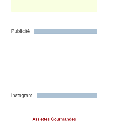
Publicité
Instagram
Assiettes Gourmandes