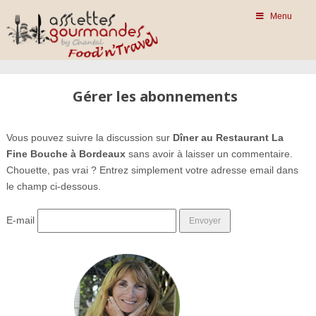
Menu
Gérer les abonnements
Vous pouvez suivre la discussion sur
Dîner au Restaurant La
Fine Bouche à Bordeaux
sans avoir à laisser un commentaire.
Chouette, pas vrai ? Entrez simplement votre adresse email dans
le champ ci-dessous.
E-mail