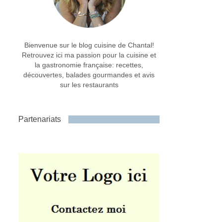
Bienvenue sur le blog cuisine de Chantal!
Retrouvez ici ma passion pour la cuisine et
la gastronomie française: recettes,
découvertes, balades gourmandes et avis
sur les restaurants
Partenariats