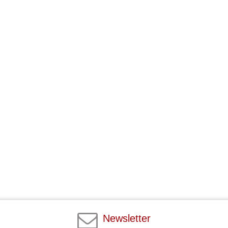
Newsletter