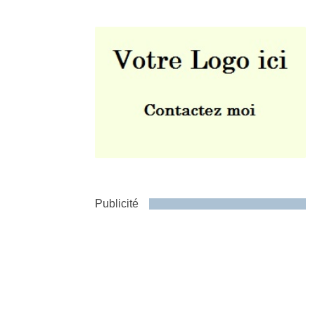
Envoyer
Publicité