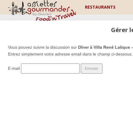
RESTAURANTS
Gérer 
Vous pouvez suivre la discussion sur
Dîner à Villa René Lalique 
Entrez simplement votre adresse email dans le champ ci-dessous.
E-mail