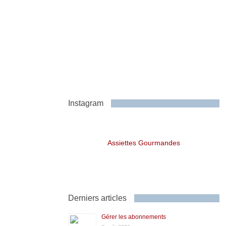
Instagram
Assiettes Gourmandes
Derniers articles
Gérer les abonnements