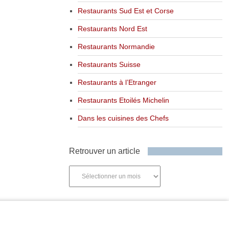
Restaurants Sud Est et Corse
Restaurants Nord Est
Restaurants Normandie
Restaurants Suisse
Restaurants à l’Etranger
Restaurants Etoilés Michelin
Dans les cuisines des Chefs
Retrouver un article
Retrouver
un
article