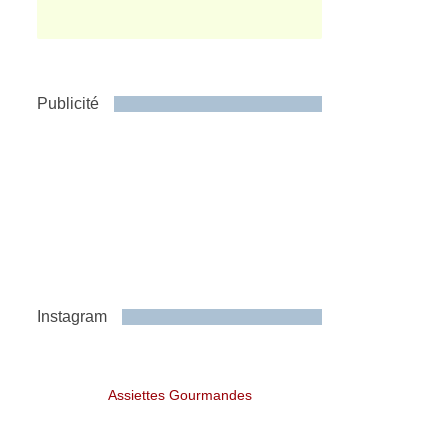
Publicité
Instagram
Assiettes Gourmandes