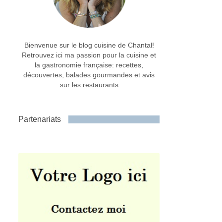
Bienvenue sur le blog cuisine de Chantal!
Retrouvez ici ma passion pour la cuisine et
la gastronomie française: recettes,
découvertes, balades gourmandes et avis
sur les restaurants
Partenariats