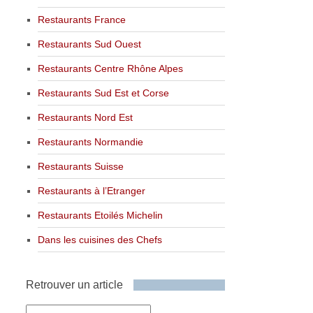
Restaurants France
Restaurants Sud Ouest
Restaurants Centre Rhône Alpes
Restaurants Sud Est et Corse
Restaurants Nord Est
Restaurants Normandie
Restaurants Suisse
Restaurants à l’Etranger
Restaurants Etoilés Michelin
Dans les cuisines des Chefs
Retrouver un article
Retrouver