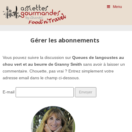
Menu
Gérer les abonnements
Vous pouvez suivre la discussion sur
Queues de langoustes au
chou vert et au beurre de Granny Smith
sans avoir à laisser un
commentaire. Chouette, pas vrai ? Entrez simplement votre
adresse email dans le champ ci-dessous.
E-mail