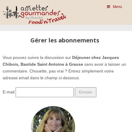
Menu
Gérer les abonnements
Vous pouvez suivre la discussion sur
Déjeuner chez Jacques
Chibois, Bastide Saint Antoine à Grasse
sans avoir à laisser un
commentaire. Chouette, pas vrai ? Entrez simplement votre
adresse email dans le champ ci-dessous.
E-mail