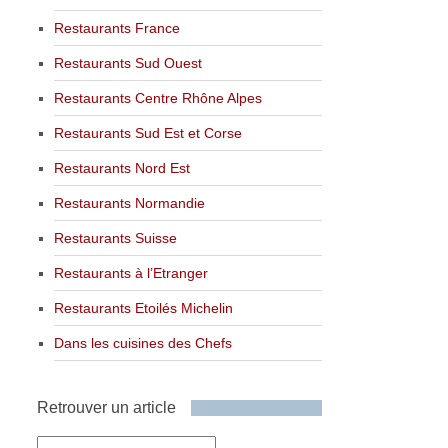
Restaurants France
Restaurants Sud Ouest
Restaurants Centre Rhône Alpes
Restaurants Sud Est et Corse
Restaurants Nord Est
Restaurants Normandie
Restaurants Suisse
Restaurants à l’Etranger
Restaurants Etoilés Michelin
Dans les cuisines des Chefs
Retrouver un article
Retrouver