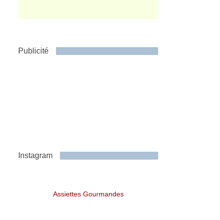
Publicité
Instagram
Assiettes Gourmandes