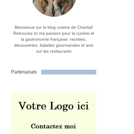
Bienvenue sur le blog cuisine de Chantal!
Retrouvez ici ma passion pour la cuisine et
la gastronomie française: recettes,
découvertes, balades gourmandes et avis
sur les restaurants
Partenariats