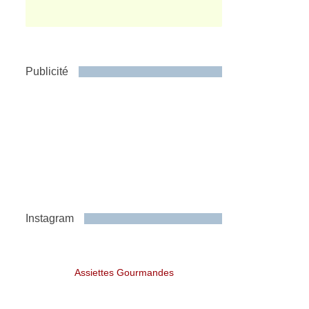
Publicité
Instagram
Assiettes Gourmandes