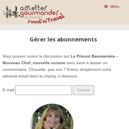
Menu
Gérer les abonnements
Vous pouvez suivre la discussion sur
Le Prieuré Baumanière –
Nouveau Chef, nouvelle cuisine
sans avoir à laisser un
commentaire. Chouette, pas vrai ? Entrez simplement votre
adresse email dans le champ ci-dessous.
E-mail