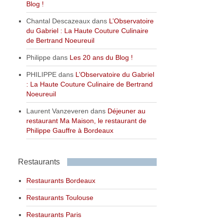
Blog !
Chantal Descazeaux
dans
L’Observatoire
du Gabriel : La Haute Couture Culinaire
de Bertrand Noeureuil
Philippe
dans
Les 20 ans du Blog !
PHILIPPE
dans
L’Observatoire du Gabriel
: La Haute Couture Culinaire de Bertrand
Noeureuil
Laurent Vanzeveren
dans
Déjeuner au
restaurant Ma Maison, le restaurant de
Philippe Gauffre à Bordeaux
Restaurants
Restaurants Bordeaux
Restaurants Toulouse
Restaurants Paris