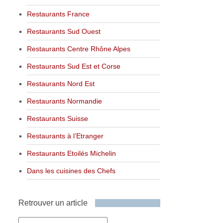
Restaurants France
Restaurants Sud Ouest
Restaurants Centre Rhône Alpes
Restaurants Sud Est et Corse
Restaurants Nord Est
Restaurants Normandie
Restaurants Suisse
Restaurants à l’Etranger
Restaurants Etoilés Michelin
Dans les cuisines des Chefs
Retrouver un article
Retrouver