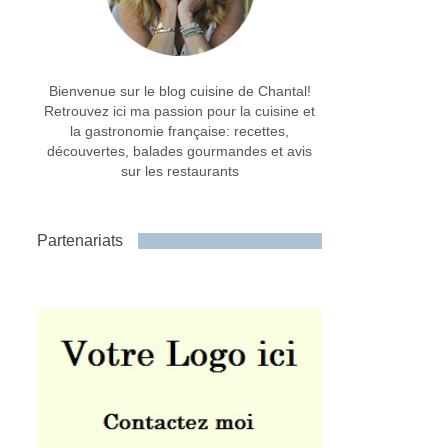
Bienvenue sur le blog cuisine de Chantal!
Retrouvez ici ma passion pour la cuisine et
la gastronomie française: recettes,
découvertes, balades gourmandes et avis
sur les restaurants
Partenariats