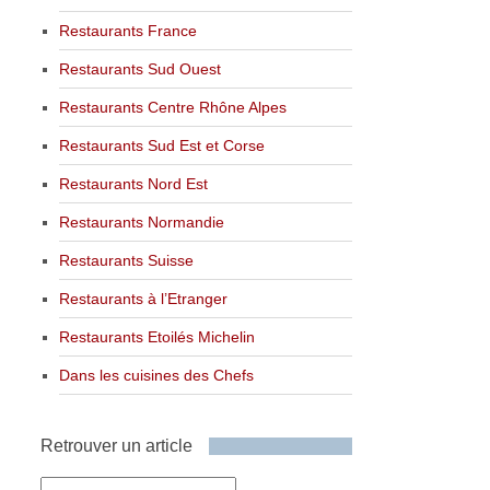
Restaurants France
Restaurants Sud Ouest
Restaurants Centre Rhône Alpes
Restaurants Sud Est et Corse
Restaurants Nord Est
Restaurants Normandie
Restaurants Suisse
Restaurants à l’Etranger
Restaurants Etoilés Michelin
Dans les cuisines des Chefs
Retrouver un article
Retrouver