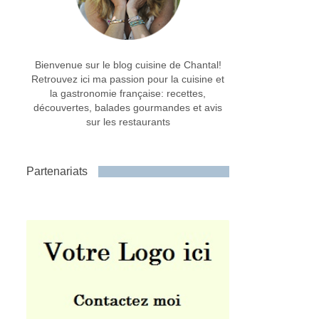
Bienvenue sur le blog cuisine de Chantal!
Retrouvez ici ma passion pour la cuisine et
la gastronomie française: recettes,
découvertes, balades gourmandes et avis
sur les restaurants
Partenariats