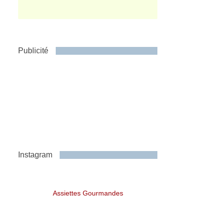
Publicité
Instagram
Assiettes Gourmandes