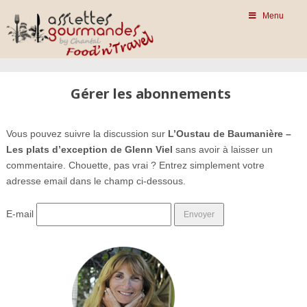
Menu
Gérer les abonnements
Vous pouvez suivre la discussion sur
L’Oustau de Baumanière –
Les plats d’exception de Glenn Viel
sans avoir à laisser un
commentaire. Chouette, pas vrai ? Entrez simplement votre
adresse email dans le champ ci-dessous.
E-mail