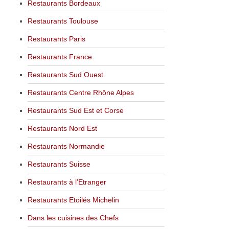
Restaurants Bordeaux
Restaurants Toulouse
Restaurants Paris
Restaurants France
Restaurants Sud Ouest
Restaurants Centre Rhône Alpes
Restaurants Sud Est et Corse
Restaurants Nord Est
Restaurants Normandie
Restaurants Suisse
Restaurants à l’Etranger
Restaurants Etoilés Michelin
Dans les cuisines des Chefs