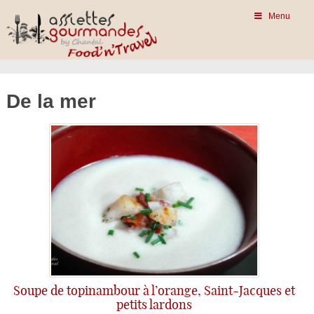
Menu
De la mer
Soupe de topinambour à l’orange, Saint-Jacques et
petits lardons