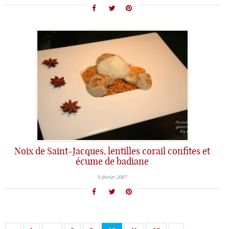
Noix de Saint-Jacques, lentilles corail confites et
écume de badiane
9 février 2007