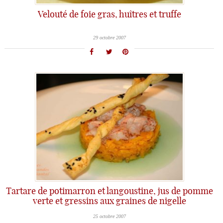
Velouté de foie gras, huîtres et truffe
29 octobre 2007
Tartare de potimarron et langoustine, jus de pomme
verte et gressins aux graines de nigelle
25 octobre 2007