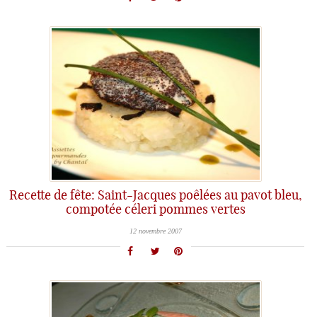
Recette de fête: Saint-Jacques poêlées au pavot bleu,
compotée céleri pommes vertes
12 novembre 2007