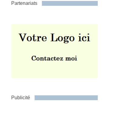
Partenariats
Publicité