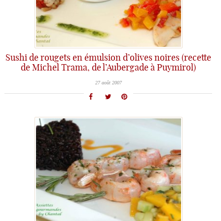
Sushi de rougets en émulsion d’olives noires (recette
de Michel Trama, de l’Aubergade à Puymirol)
27 août 2007