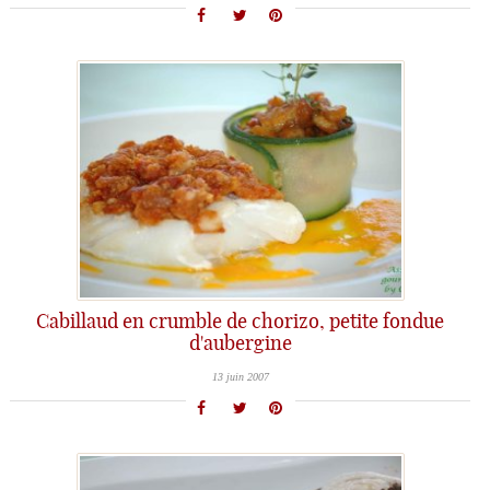
Cabillaud en crumble de chorizo, petite fondue
d'aubergine
13 juin 2007