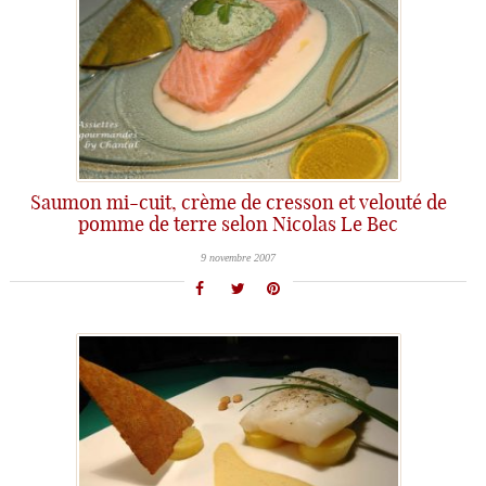
Saumon mi-cuit, crème de cresson et velouté de
pomme de terre selon Nicolas Le Bec
9 novembre 2007