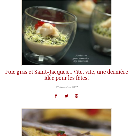
Foie gras et Saint-Jacques… Vite, vite, une dernière
idée pour les fêtes!
22 décembre 2007