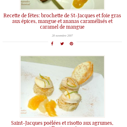
Recette de fêtes: brochette de St-Jacques et foie gras
aux épices, mangue et ananas caramélisés et
caramel de mangue
28 novembre 2007
Saint-Jacques poêlées et risotto aux agrumes,