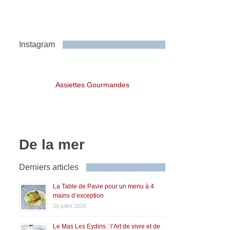
Instagram
Assiettes Gourmandes
De la mer
Derniers articles
La Table de Pavie pour un menu à 4
mains d’exception
20 juillet 2026
Le Mas Les Eydins : l’Art de vivre et de