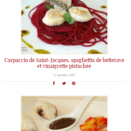
Carpaccio de Saint-Jacques, spaghettis de betterave
et vinaigrette pistachée
11 septembre 2007