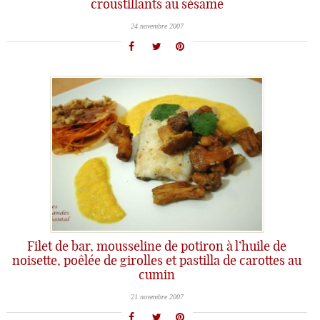
croustillants au sésame
24 novembre 2007
Filet de bar, mousseline de potiron à l’huile de
noisette, poêlée de girolles et pastilla de carottes au
cumin
21 novembre 2007