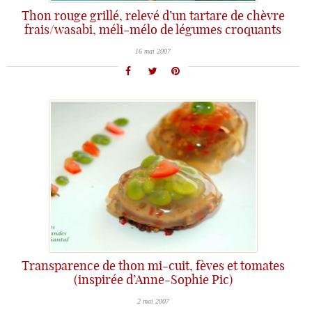
Thon rouge grillé, relevé d’un tartare de chèvre
frais/wasabi, méli-mélo de légumes croquants
16 mai 2007
Transparence de thon mi-cuit, fèves et tomates
(inspirée d’Anne-Sophie Pic)
2 mai 2007