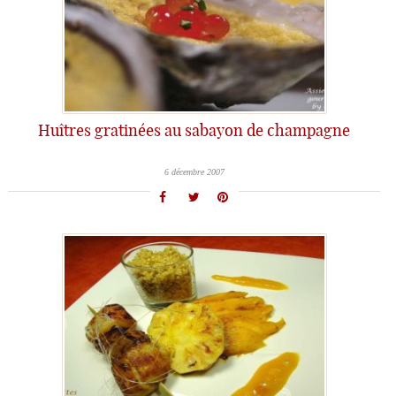
Huîtres gratinées au sabayon de champagne
6 décembre 2007