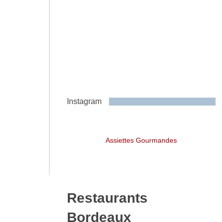
Instagram
Assiettes Gourmandes
Restaurants
Bordeaux