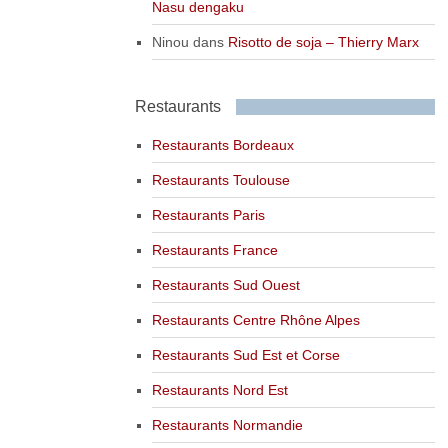
Nasu dengaku
Ninou
dans
Risotto de soja – Thierry Marx
Restaurants
Restaurants Bordeaux
Restaurants Toulouse
Restaurants Paris
Restaurants France
Restaurants Sud Ouest
Restaurants Centre Rhône Alpes
Restaurants Sud Est et Corse
Restaurants Nord Est
Restaurants Normandie