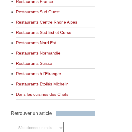
Restaurants France
Restaurants Sud Ouest
Restaurants Centre Rhône Alpes
Restaurants Sud Est et Corse
Restaurants Nord Est
Restaurants Normandie
Restaurants Suisse
Restaurants à l’Etranger
Restaurants Etoilés Michelin
Dans les cuisines des Chefs
Retrouver un article
Retrouver
un