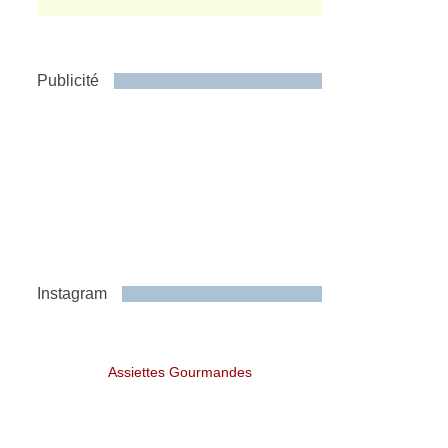
Publicité
Instagram
Assiettes Gourmandes