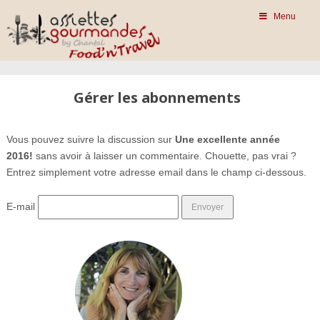
Menu
Gérer les abonnements
Vous pouvez suivre la discussion sur
Une excellente année
2016!
sans avoir à laisser un commentaire. Chouette, pas vrai ?
Entrez simplement votre adresse email dans le champ ci-dessous.
E-mail