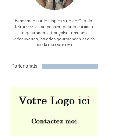
Bienvenue sur le blog cuisine de Chantal!
Retrouvez ici ma passion pour la cuisine et
la gastronomie française: recettes,
découvertes, balades gourmandes et avis
sur les restaurants
Partenariats