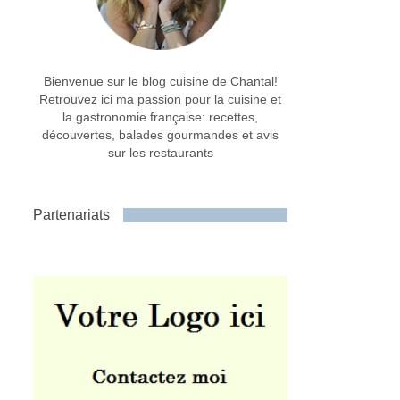
Bienvenue sur le blog cuisine de Chantal!
Retrouvez ici ma passion pour la cuisine et
la gastronomie française: recettes,
découvertes, balades gourmandes et avis
sur les restaurants
Partenariats