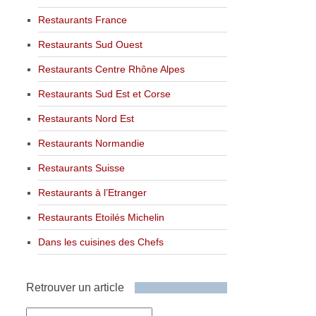
Restaurants France
Restaurants Sud Ouest
Restaurants Centre Rhône Alpes
Restaurants Sud Est et Corse
Restaurants Nord Est
Restaurants Normandie
Restaurants Suisse
Restaurants à l’Etranger
Restaurants Etoilés Michelin
Dans les cuisines des Chefs
Retrouver un article
Retrouver