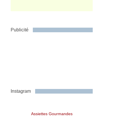
Publicité
Instagram
Assiettes Gourmandes