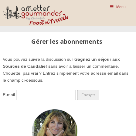
Menu
Gérer les abonnements
Vous pouvez suivre la discussion sur
Gagnez un séjour aux
Sources de Caudalie!
sans avoir à laisser un commentaire.
Chouette, pas vrai ? Entrez simplement votre adresse email dans
le champ ci-dessous.
E-mail