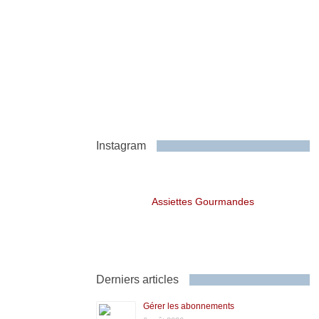
Instagram
Assiettes Gourmandes
Derniers articles
Gérer les abonnements