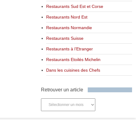
Restaurants Sud Est et Corse
Restaurants Nord Est
Restaurants Normandie
Restaurants Suisse
Restaurants à l’Etranger
Restaurants Etoilés Michelin
Dans les cuisines des Chefs
Retrouver un article
Retrouver
un
article