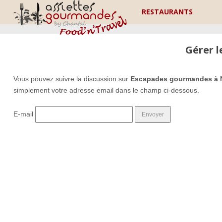
RESTAURANTS
Gérer 
Vous pouvez suivre la discussion sur
Escapades gourmandes à 
simplement votre adresse email dans le champ ci-dessous.
E-mail