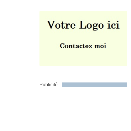
Envoyer
Publicité