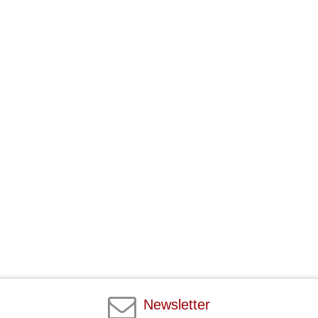
Newsletter