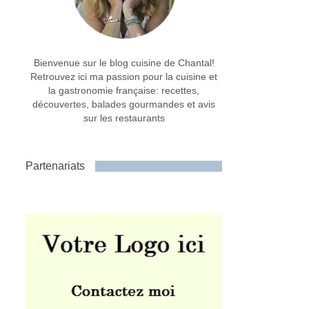
Bienvenue sur le blog cuisine de Chantal!
Retrouvez ici ma passion pour la cuisine et
la gastronomie française: recettes,
découvertes, balades gourmandes et avis
sur les restaurants
Partenariats