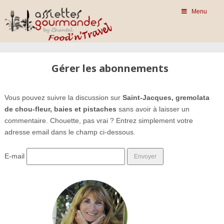
Menu
Gérer les abonnements
Vous pouvez suivre la discussion sur
Saint-Jacques, gremolata
de chou-fleur, baies et pistaches
sans avoir à laisser un
commentaire. Chouette, pas vrai ? Entrez simplement votre
adresse email dans le champ ci-dessous.
E-mail