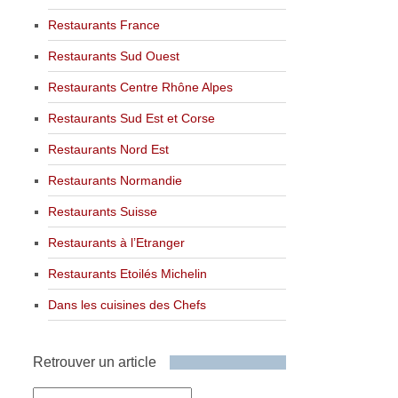
Restaurants France
Restaurants Sud Ouest
Restaurants Centre Rhône Alpes
Restaurants Sud Est et Corse
Restaurants Nord Est
Restaurants Normandie
Restaurants Suisse
Restaurants à l’Etranger
Restaurants Etoilés Michelin
Dans les cuisines des Chefs
Retrouver un article
Retrouver