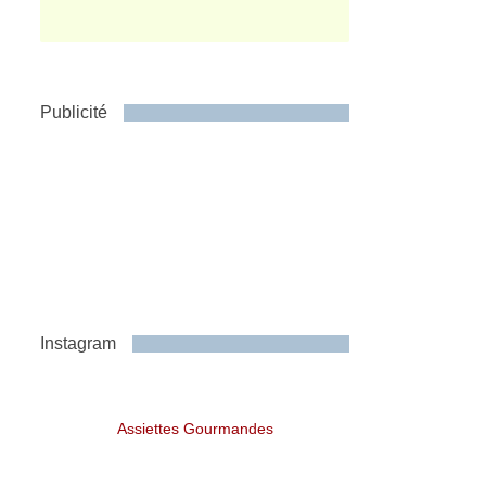
Publicité
Instagram
Assiettes Gourmandes