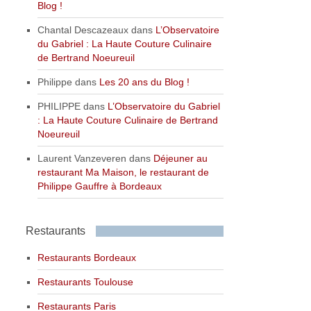
Blog !
Chantal Descazeaux
dans
L’Observatoire
du Gabriel : La Haute Couture Culinaire
de Bertrand Noeureuil
Philippe
dans
Les 20 ans du Blog !
PHILIPPE
dans
L’Observatoire du Gabriel
: La Haute Couture Culinaire de Bertrand
Noeureuil
Laurent Vanzeveren
dans
Déjeuner au
restaurant Ma Maison, le restaurant de
Philippe Gauffre à Bordeaux
Restaurants
Restaurants Bordeaux
Restaurants Toulouse
Restaurants Paris