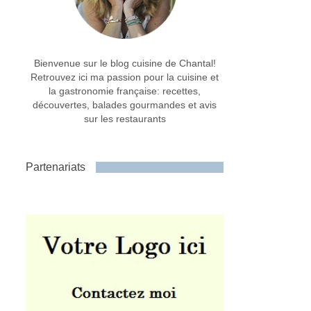
Bienvenue sur le blog cuisine de Chantal!
Retrouvez ici ma passion pour la cuisine et
la gastronomie française: recettes,
découvertes, balades gourmandes et avis
sur les restaurants
Partenariats