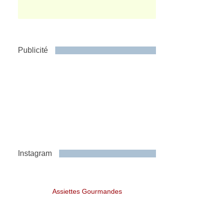
Publicité
Instagram
Assiettes Gourmandes