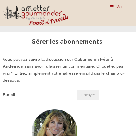
Menu
Gérer les abonnements
Vous pouvez suivre la discussion sur
Cabanes en Fête à
Andernos
sans avoir à laisser un commentaire. Chouette, pas
vrai ? Entrez simplement votre adresse email dans le champ ci-
dessous.
E-mail