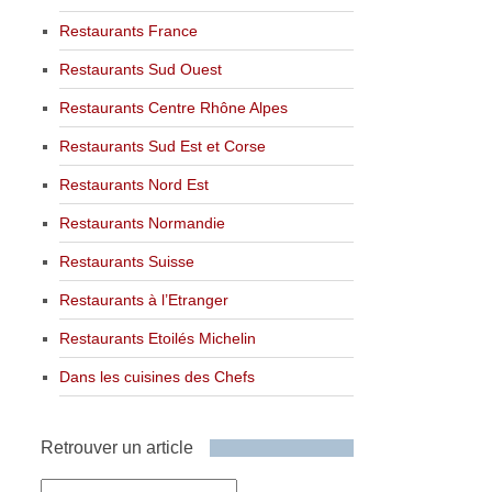
Restaurants France
Restaurants Sud Ouest
Restaurants Centre Rhône Alpes
Restaurants Sud Est et Corse
Restaurants Nord Est
Restaurants Normandie
Restaurants Suisse
Restaurants à l’Etranger
Restaurants Etoilés Michelin
Dans les cuisines des Chefs
Retrouver un article
Retrouver