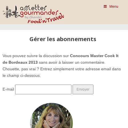
Menu
Gérer les abonnements
Vous pouvez suivre la discussion sur
Concours Master Cook It
de Bordeaux 2013
sans avoir à laisser un commentaire.
Chouette, pas vrai ? Entrez simplement votre adresse email dans
le champ ci-dessous.
E-mail