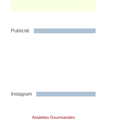
Publicité
Instagram
Assiettes Gourmandes