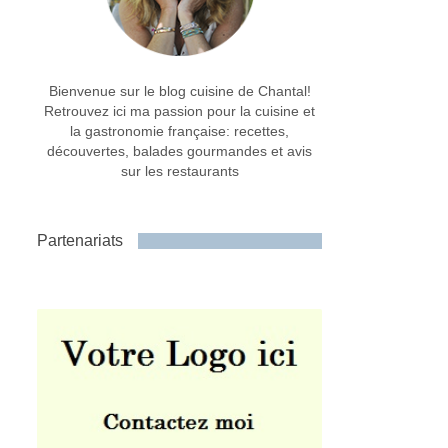
Bienvenue sur le blog cuisine de Chantal!
Retrouvez ici ma passion pour la cuisine et
la gastronomie française: recettes,
découvertes, balades gourmandes et avis
sur les restaurants
Partenariats