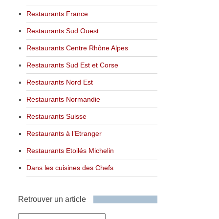
Restaurants France
Restaurants Sud Ouest
Restaurants Centre Rhône Alpes
Restaurants Sud Est et Corse
Restaurants Nord Est
Restaurants Normandie
Restaurants Suisse
Restaurants à l’Etranger
Restaurants Etoilés Michelin
Dans les cuisines des Chefs
Retrouver un article
Retrouver