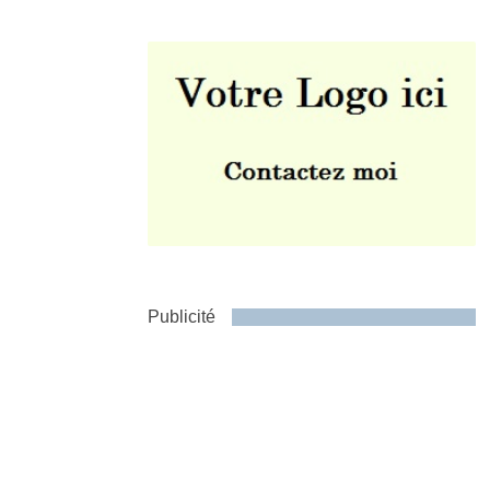
Envoyer
Publicité