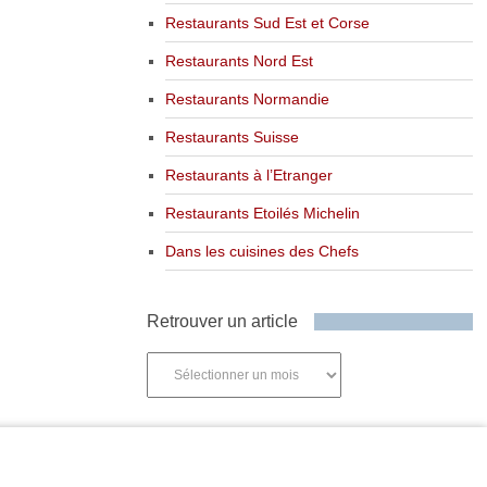
Restaurants Sud Est et Corse
Restaurants Nord Est
Restaurants Normandie
Restaurants Suisse
Restaurants à l’Etranger
Restaurants Etoilés Michelin
Dans les cuisines des Chefs
Retrouver un article
Retrouver
un
article