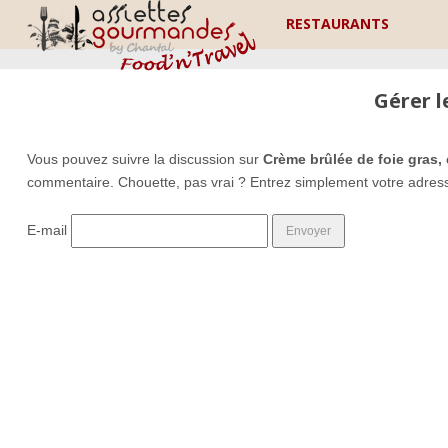
RESTAURANTS
Gérer 
Vous pouvez suivre la discussion sur
Crème brûlée de foie gras
commentaire. Chouette, pas vrai ? Entrez simplement votre adres
E-mail