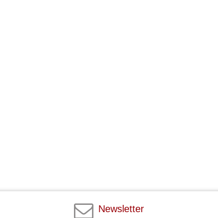
Newsletter