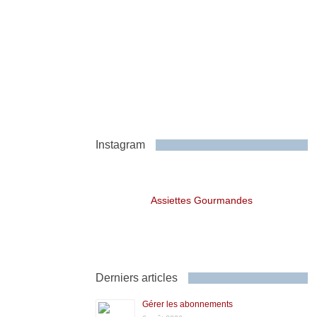
Instagram
Assiettes Gourmandes
Derniers articles
Gérer les abonnements