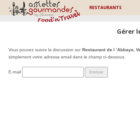
RESTAURANTS
Gérer 
Vous pouvez suivre la discussion sur
Restaurant de l ‘Abbaye, Ve
simplement votre adresse email dans le champ ci-dessous.
E-mail