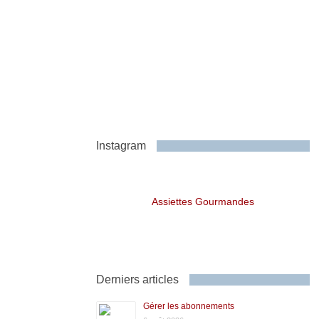
Instagram
Assiettes Gourmandes
Derniers articles
Gérer les abonnements