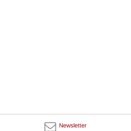
Newsletter