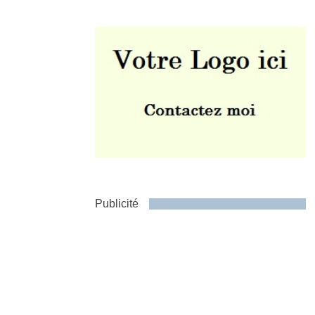
Envoyer
Publicité