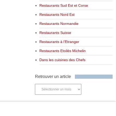
Restaurants Sud Est et Corse
Restaurants Nord Est
Restaurants Normandie
Restaurants Suisse
Restaurants à l’Etranger
Restaurants Etoilés Michelin
Dans les cuisines des Chefs
Retrouver un article
Retrouver
un
article