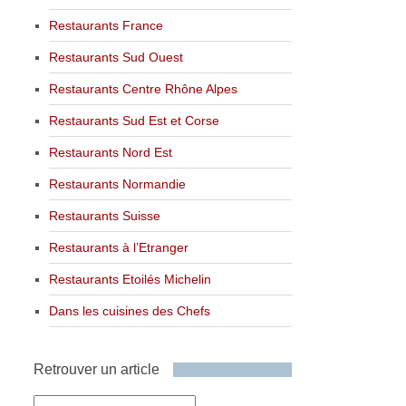
Restaurants France
Restaurants Sud Ouest
Restaurants Centre Rhône Alpes
Restaurants Sud Est et Corse
Restaurants Nord Est
Restaurants Normandie
Restaurants Suisse
Restaurants à l’Etranger
Restaurants Etoilés Michelin
Dans les cuisines des Chefs
Retrouver un article
Retrouver