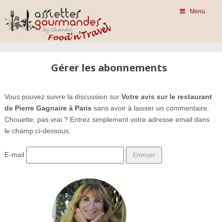
Menu
Gérer les abonnements
Vous pouvez suivre la discussion sur
Votre avis sur le restaurant
de Pierre Gagnaire à Paris
sans avoir à laisser un commentaire.
Chouette, pas vrai ? Entrez simplement votre adresse email dans
le champ ci-dessous.
E-mail