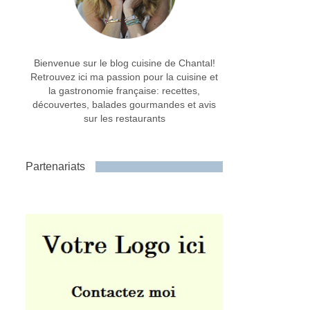
Bienvenue sur le blog cuisine de Chantal!
Retrouvez ici ma passion pour la cuisine et
la gastronomie française: recettes,
découvertes, balades gourmandes et avis
sur les restaurants
Partenariats