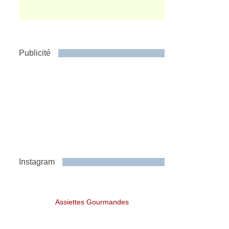
Publicité
Instagram
Assiettes Gourmandes