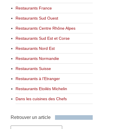
Restaurants France
Restaurants Sud Ouest
Restaurants Centre Rhône Alpes
Restaurants Sud Est et Corse
Restaurants Nord Est
Restaurants Normandie
Restaurants Suisse
Restaurants à l’Etranger
Restaurants Etoilés Michelin
Dans les cuisines des Chefs
Retrouver un article
Retrouver