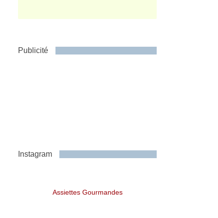
Publicité
Instagram
Assiettes Gourmandes