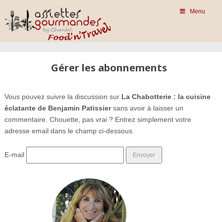
Menu
Gérer les abonnements
Vous pouvez suivre la discussion sur
La Chabotterie : la cuisine
éclatante de Benjamin Patissier
sans avoir à laisser un
commentaire. Chouette, pas vrai ? Entrez simplement votre
adresse email dans le champ ci-dessous.
E-mail