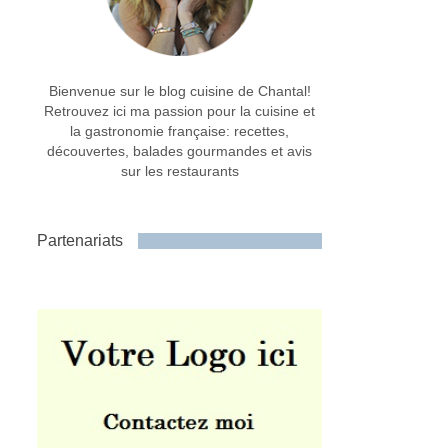
Bienvenue sur le blog cuisine de Chantal!
Retrouvez ici ma passion pour la cuisine et
la gastronomie française: recettes,
découvertes, balades gourmandes et avis
sur les restaurants
Partenariats