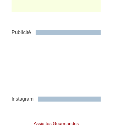
Publicité
Instagram
Assiettes Gourmandes