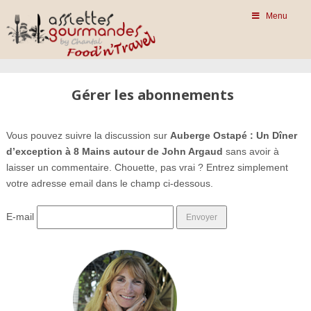
Menu
Gérer les abonnements
Vous pouvez suivre la discussion sur
Auberge Ostapé : Un Dîner
d’exception à 8 Mains autour de John Argaud
sans avoir à
laisser un commentaire. Chouette, pas vrai ? Entrez simplement
votre adresse email dans le champ ci-dessous.
E-mail