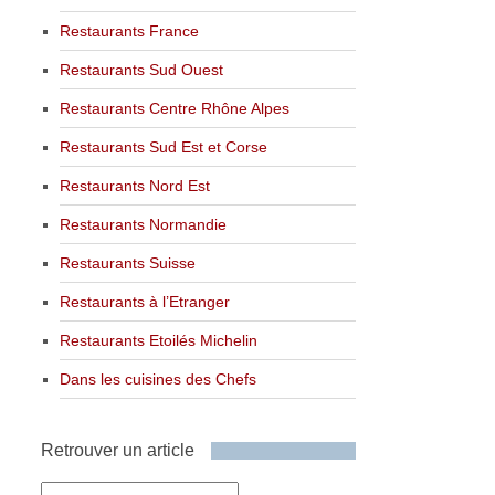
Restaurants France
Restaurants Sud Ouest
Restaurants Centre Rhône Alpes
Restaurants Sud Est et Corse
Restaurants Nord Est
Restaurants Normandie
Restaurants Suisse
Restaurants à l’Etranger
Restaurants Etoilés Michelin
Dans les cuisines des Chefs
Retrouver un article
Retrouver