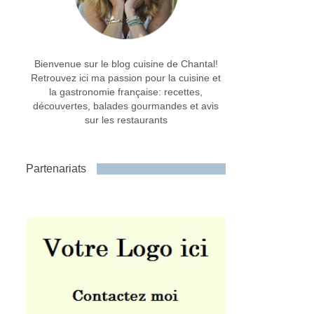
Bienvenue sur le blog cuisine de Chantal!
Retrouvez ici ma passion pour la cuisine et
la gastronomie française: recettes,
découvertes, balades gourmandes et avis
sur les restaurants
Partenariats