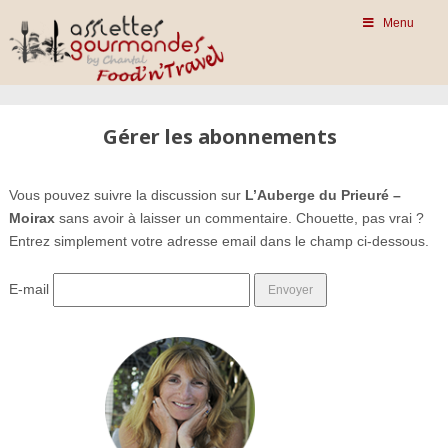
Menu
Gérer les abonnements
Vous pouvez suivre la discussion sur
L’Auberge du Prieuré –
Moirax
sans avoir à laisser un commentaire. Chouette, pas vrai ?
Entrez simplement votre adresse email dans le champ ci-dessous.
E-mail