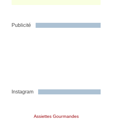
Publicité
Instagram
Assiettes Gourmandes