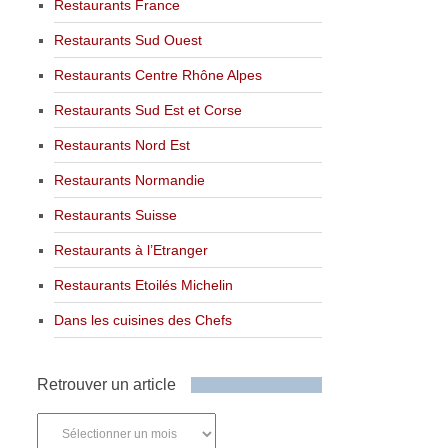
Restaurants France
Restaurants Sud Ouest
Restaurants Centre Rhône Alpes
Restaurants Sud Est et Corse
Restaurants Nord Est
Restaurants Normandie
Restaurants Suisse
Restaurants à l’Etranger
Restaurants Etoilés Michelin
Dans les cuisines des Chefs
Retrouver un article
Retrouver
un