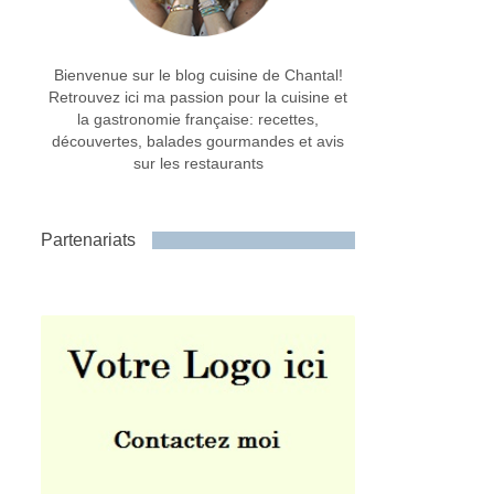
Bienvenue sur le blog cuisine de Chantal!
Retrouvez ici ma passion pour la cuisine et
la gastronomie française: recettes,
découvertes, balades gourmandes et avis
sur les restaurants
Partenariats