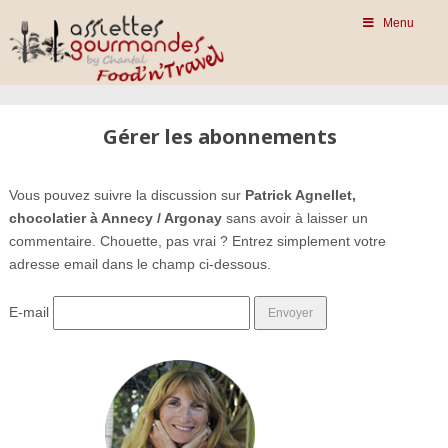
Menu
Gérer les abonnements
Vous pouvez suivre la discussion sur
Patrick Agnellet,
chocolatier à Annecy / Argonay
sans avoir à laisser un
commentaire. Chouette, pas vrai ? Entrez simplement votre
adresse email dans le champ ci-dessous.
E-mail