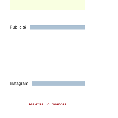
Publicité
Instagram
Assiettes Gourmandes