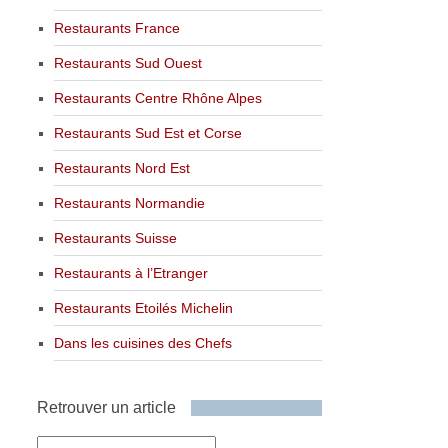
Restaurants France
Restaurants Sud Ouest
Restaurants Centre Rhône Alpes
Restaurants Sud Est et Corse
Restaurants Nord Est
Restaurants Normandie
Restaurants Suisse
Restaurants à l’Etranger
Restaurants Etoilés Michelin
Dans les cuisines des Chefs
Retrouver un article
Retrouver