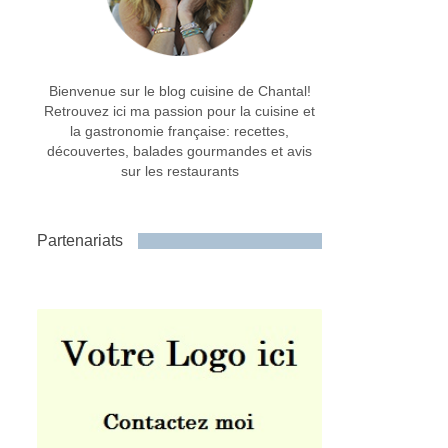
Bienvenue sur le blog cuisine de Chantal!
Retrouvez ici ma passion pour la cuisine et
la gastronomie française: recettes,
découvertes, balades gourmandes et avis
sur les restaurants
Partenariats