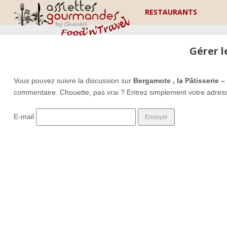
RESTAURANTS
Gérer 
Vous pouvez suivre la discussion sur
Bergamote , la Pâtisserie –
commentaire. Chouette, pas vrai ? Entrez simplement votre adres
E-mail