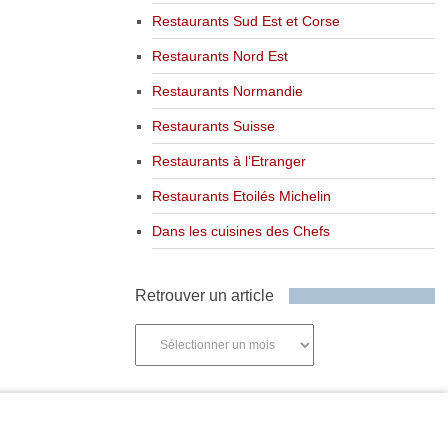
Restaurants Sud Est et Corse
Restaurants Nord Est
Restaurants Normandie
Restaurants Suisse
Restaurants à l’Etranger
Restaurants Etoilés Michelin
Dans les cuisines des Chefs
Retrouver un article
Retrouver
un
article