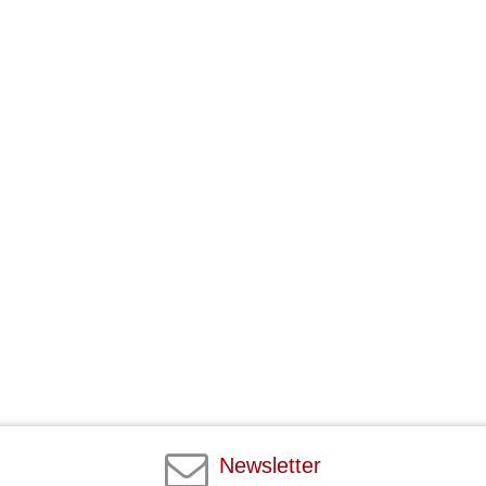
Newsletter