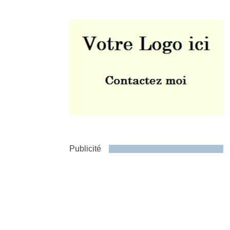
Envoyer
Publicité