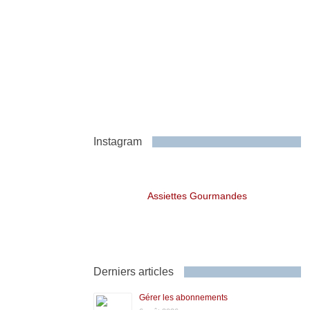
Instagram
Assiettes Gourmandes
Derniers articles
Gérer les abonnements