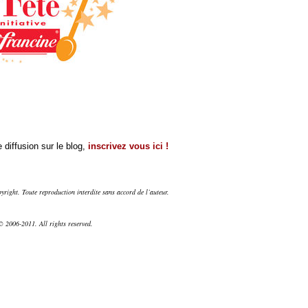
 diffusion sur le blog,
inscrivez vous ici !
right. Toute reproduction interdite sans accord de l’auteur.
 2006-2011. All rights reserved.