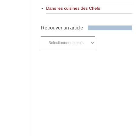
Dans les cuisines des Chefs
Retrouver un article
Retrouver
un
article