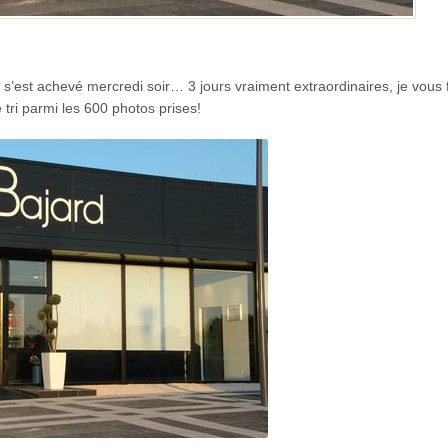
s’est achevé mercredi soir… 3 jours vraiment extraordinaires, je vous 
tri parmi les 600 photos prises!