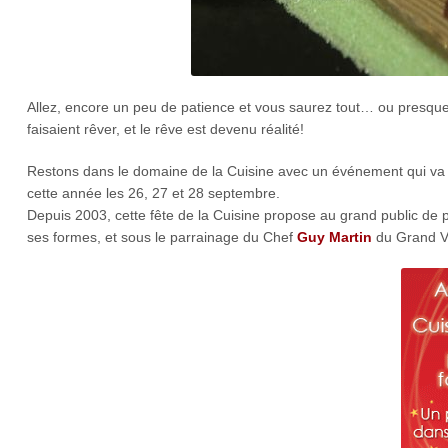
Allez, encore un peu de patience et vous saurez tout… ou presque 
faisaient rêver, et le rêve est devenu réalité!
Restons dans le domaine de la Cuisine avec un événement qui va b
cette année les 26, 27 et 28 septembre.
Depuis 2003, cette fête de la Cuisine propose au grand public de p
ses formes, et sous le parrainage du Chef
Guy Martin
du Grand V