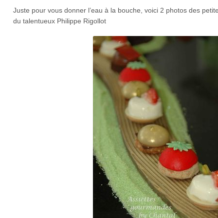
Juste pour vous donner l’eau à la bouche, voici 2 photos des petites
du talentueux Philippe Rigollot