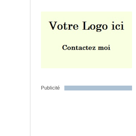
Envoyer
Publicité