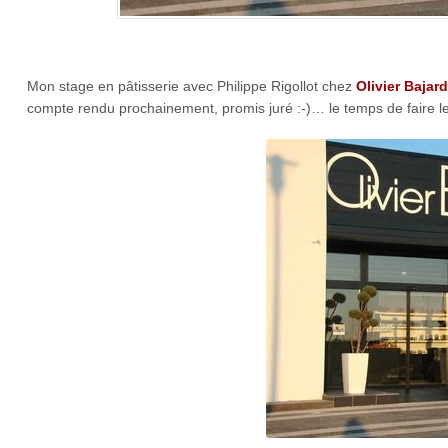
Mon stage en pâtisserie avec Philippe Rigollot chez
Olivier Bajard
compte rendu prochainement, promis juré :-)… le temps de faire le 